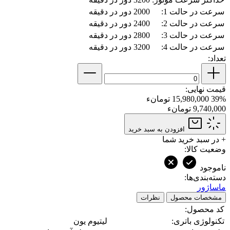
سرعت در حالت 1:
2000 دور در دقیقه
سرعت در حالت 2:
2400 دور در دقیقه
سرعت در حالت 3:
2800 دور در دقیقه
سرعت در حالت 4:
3200 دور در دقیقه
تعداد:
قیمت نهایی:
39%
15,980,000 تومانء
9,740,000 تومانء
افزودن به سبد خرید
+
در سبد خرید شما
وضعیت کالا:
ناموجود
دسته‌بندی‌ها:
ماساژور
مشخصات محصول
نظرات
کد محصول:
تکنولوژی باتری:
لیتیوم یون