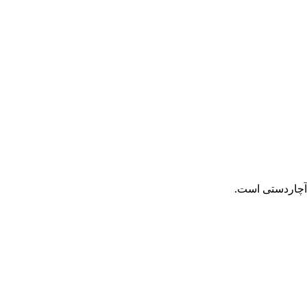
 آچاردستی است.