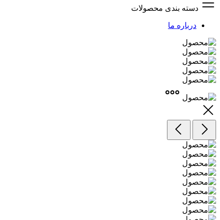
دسته بندی محصولات
درباره ما