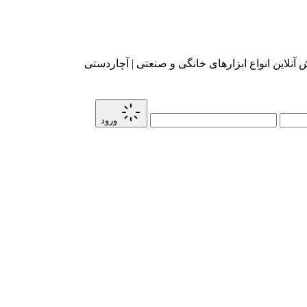
آنلاین انواع ابزارهای خانگی و صنعتی | آچاردستی
ورود