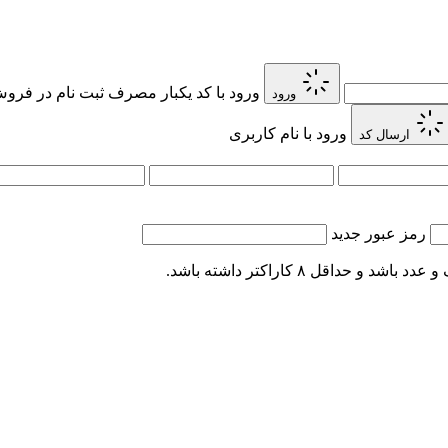
ورود با کد یکبار مصرف
ثبت نام در فروش 
ورود
ورود با نام کاربری
ارسال کد
رمز عبور جدید
اقل ۸ کاراکتر داشته باشد.