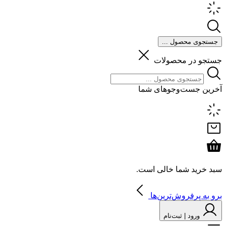
جستجوی محصول ...
جستجو در محصولات
آخرین جست‌وجوهای شما
سبد خرید شما خالی است.
برو به پرفروش‌ترین‌ها
ورود | ثبت‌نام