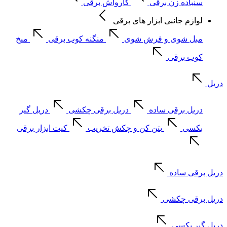
سنباده زن برقی
کارواش برقی
لوازم جانبی ابزار های برقی
مبل شوی و فرش شوی
منگنه کوب برقی
میخ
کوب برقی
دریل
دریل برقی ساده
دریل برقی چکشی
دریل گیر
بکسی
بتن کن و چکش تخریب
کیت ابزار برقی
دریل برقی ساده
دریل برقی چکشی
دریل گیر بکسی