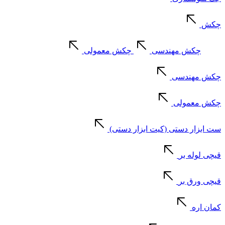
چکش
چکش مهندسی
چکش معمولی
چکش مهندسی
چکش معمولی
ست ابزار دستی (کیت ابزار دستی)
قیچی لوله بر
قیچی ورق بر
کمان اره