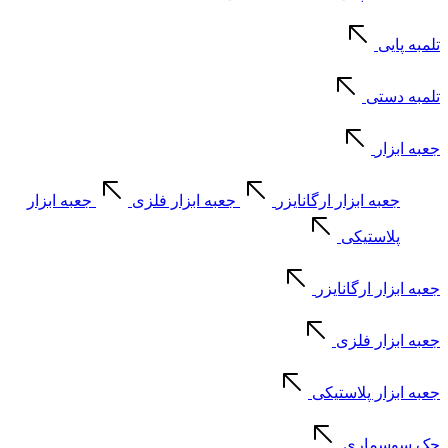
تلمبه پایی
تلمبه دستی
جعبه ابزار
جعبه ابزار ارگانایزر
جعبه ابزار فلزی
جعبه ابزار
پلاستیکی
جعبه ابزار ارگانایزر
جعبه ابزار فلزی
جعبه ابزار پلاستیکی
جک سوسماری