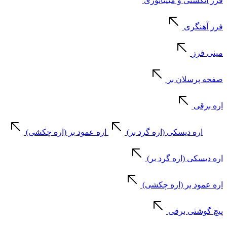
فرز انگشتی و مینیاتوری
فرز آهنگری
مینی فرز
صفحه پرسلان بر
اره برقی
اره دیسکی (اره گرد بر)
اره عمود بر (اره چکشی)
اره دیسکی (اره گرد بر)
اره عمود بر (اره چکشی)
پیچ گوشتی برقی