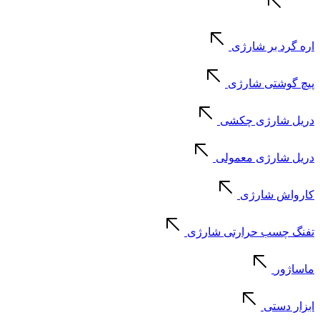
اره گرد بر شارژی
پیچ گوشتی شارژی
دریل شارژی چکشی
دریل شارژی معمولی
کارواش شارژی
تفنگ چسب حرارتی شارژی
ماساژور
ابزار دستی