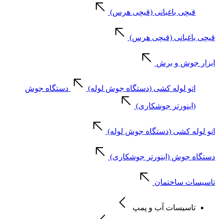
قیچی باغبانی (قیچی هرس)
قیچی باغبانی (قیچی هرس)
ابزار جوش و برش
اتو لوله کشی (دستگاه جوش لوله)
دستگاه جوش
(اینورتر جوشکاری)
اتو لوله کشی (دستگاه جوش لوله)
دستگاه جوش (اینورتر جوشکاری)
تاسیسات ساختمان
تاسیسات آب و پمپ