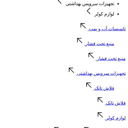
تجهیزات سرویس بهداشتی
لوازم کولر
تاسیسات آب و پمپ
منبع تحت فشار
منبع تحت فشار
تجهیزات سرویس بهداشتی
فلاش تانک
فلاش تانک
لوازم کولر