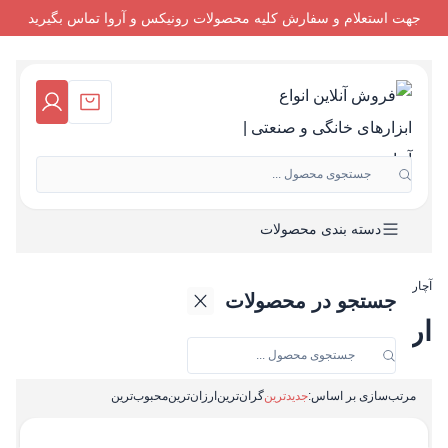
جهت استعلام و سفارش کلیه محصولات رونیکس و آروا تماس بگیرید
جستجوی محصول ...
دسته بندی محصولات
آچاردستی
-
اره گرد بر شارژی
جستجو در محصولات
اره گرد بر شارژی
مرتب‌سازی بر اساس:
جدیدترین
گران‌ترین
ارزان‌ترین
محبوب‌ترین