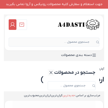
جهت استعلام و سفارش کلیه محصولات رونیکس و آروا تماس بگیرید
جستجوی محصول ...
دسته بندی محصولات
آچاردستی
-
اره عمود بر (اره چکشی)
جستجو در محصولات
اره عمود بر (اره چکشی)
مرتب‌سازی بر اساس:
جدیدترین
گران‌ترین
ارزان‌ترین
محبوب‌ترین