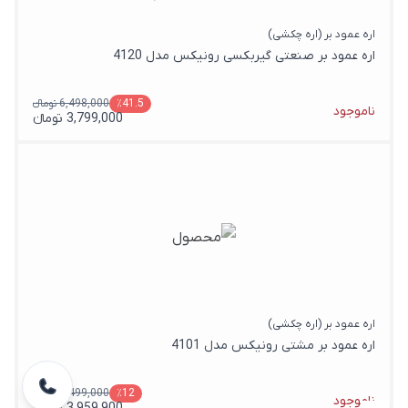
اره عمود بر (اره چکشی)
اره عمود بر صنعتی گیربکسی رونیکس مدل 4120
6,498,000 تومانء
٪41.5
ناموجود
3,799,000 تومانء
اره عمود بر (اره چکشی)
اره عمود بر مشتی رونیکس مدل 4101
4,499,000 تومانء
٪12
ناموجود