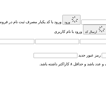
ورود با کد یکبار مصرف
ثبت نام در فروش 
ورود
ورود با نام کاربری
ارسال کد
رمز عبور جدید
اقل ۸ کاراکتر داشته باشد.