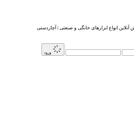
آنلاین انواع ابزارهای خانگی و صنعتی | آچاردستی
ورود