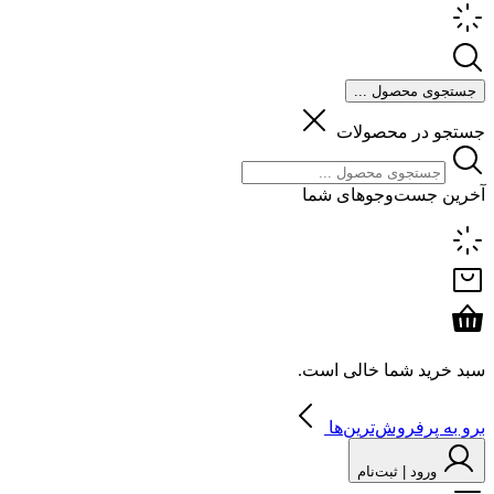
جستجوی محصول ...
جستجو در محصولات
آخرین جست‌وجوهای شما
سبد خرید شما خالی است.
برو به پرفروش‌ترین‌ها
ورود | ثبت‌نام