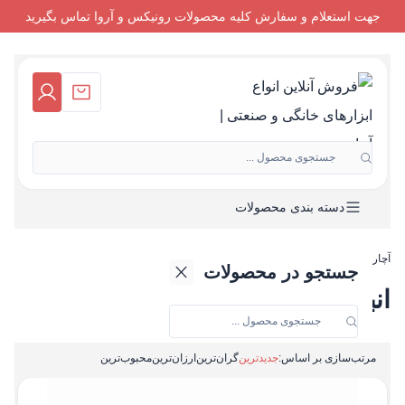
جهت استعلام و سفارش کلیه محصولات رونیکس و آروا تماس بگیرید
جستجوی محصول ...
دسته بندی محصولات
آچاردستی
-
انبر سیم چین
جستجو در محصولات
انبر سیم چین
مرتب‌سازی بر اساس:
جدیدترین
گران‌ترین
ارزان‌ترین
محبوب‌ترین