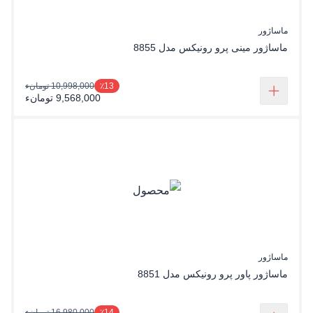
ماساژور
ماساژور مینی پرو رونیکس مدل 8855
10,998,000 تومانء
٪13
9,568,000 تومانء
ماساژور
ماساژور پاور پرو رونیکس مدل 8851
16,980,000 تومانء
٪14