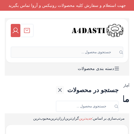
جهت استعلام و سفارش کلیه محصولات رونیکس و آروا تماس بگیرید
جستجوی محصول ...
دسته بندی محصولات
آچاردستی
-
ماساژور
جستجو در محصولات
ماساژور
مرتب‌سازی بر اساس:
جدیدترین
گران‌ترین
ارزان‌ترین
محبوب‌ترین