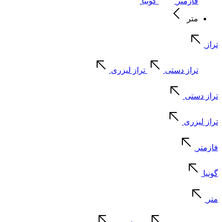
فازمتر
گونیا
متر
تراز
تراز دستی
تراز لیزری
تراز دستی
تراز لیزری
فازمتر
گونیا
متر