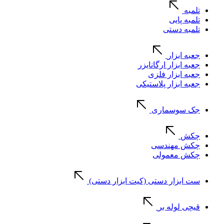
تلمبه
تلمبه پایی
تلمبه دستی
جعبه ابزار
جعبه ابزار ارگانایزر
جعبه ابزار فلزی
جعبه ابزار پلاستیکی
جک سوسماری
چکش
چکش مهندسی
چکش معمولی
ست ابزار دستی (کیت ابزار دستی)
قیچی لوله بر