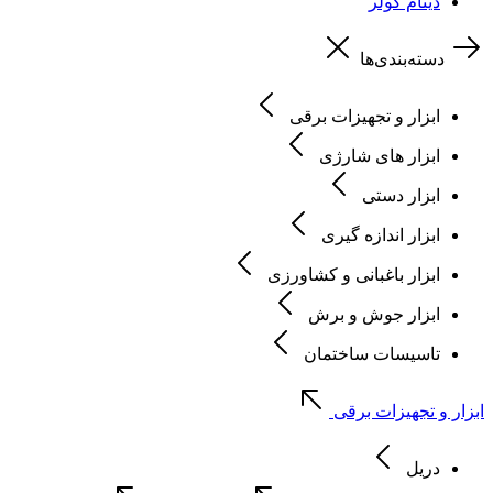
دینام کولر
دسته‌بندی‌ها
ابزار و تجهیزات برقی
ابزار های شارژی
ابزار دستی
ابزار اندازه گیری
ابزار باغبانی و کشاورزی
ابزار جوش و برش
تاسیسات ساختمان
ابزار و تجهیزات برقی
دریل