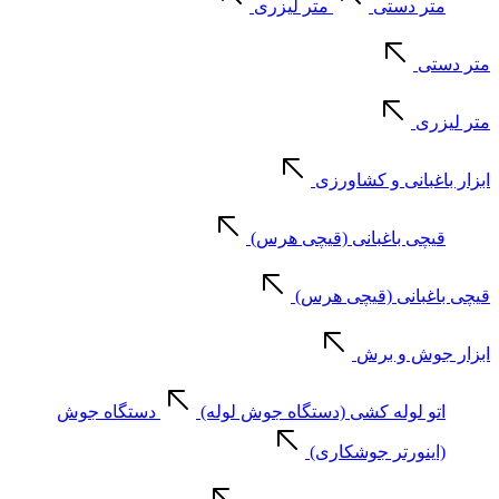
متر دستی
متر لیزری
متر دستی
متر لیزری
ابزار باغبانی و کشاورزی
قیچی باغبانی (قیچی هرس)
قیچی باغبانی (قیچی هرس)
ابزار جوش و برش
اتو لوله کشی (دستگاه جوش لوله)
دستگاه جوش
(اینورتر جوشکاری)