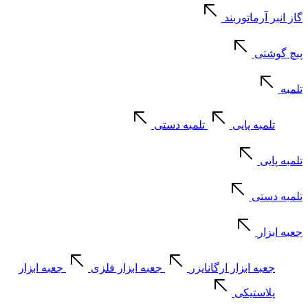
گاز انبر آرماتوربند
پیچ گوشتی
تلمبه
تلمبه پایی
تلمبه دستی
تلمبه پایی
تلمبه دستی
جعبه ابزار
جعبه ابزار ارگانایزر
جعبه ابزار فلزی
جعبه ابزار
پلاستیکی