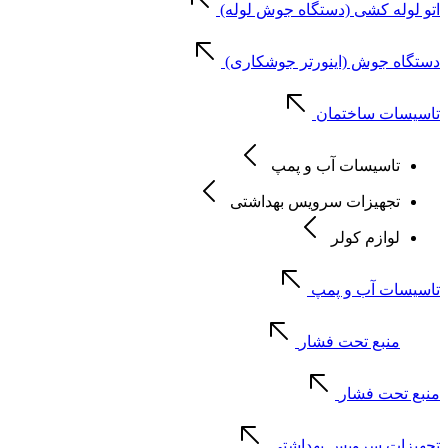
اتو لوله کشی (دستگاه جوش لوله)
دستگاه جوش (اینورتر جوشکاری)
تاسیسات ساختمان
تاسیسات آب و پمپ
تجهیزات سرویس بهداشتی
لوازم کولر
تاسیسات آب و پمپ
منبع تحت فشار
منبع تحت فشار
تجهیزات سرویس بهداشتی