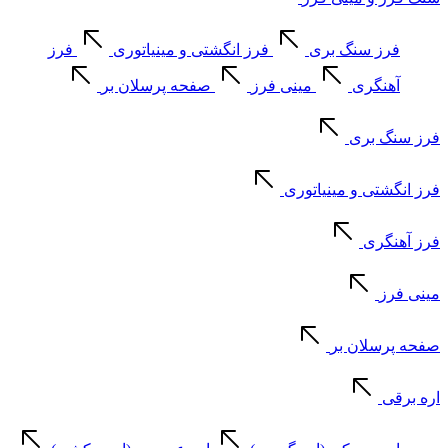
فرز سنگ بری
فرز انگشتی و مینیاتوری
فرز
آهنگری
مینی فرز
صفحه پرسلان بر
فرز سنگ بری
فرز انگشتی و مینیاتوری
فرز آهنگری
مینی فرز
صفحه پرسلان بر
اره برقی