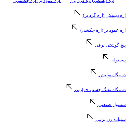
اره دیسکی (اره گرد بر)
اره عمود بر (اره چکشی)
اره دیسکی (اره گرد بر)
اره عمود بر (اره چکشی)
پیچ گوشتی برقی
پیستوله
دستگاه پولیش
دستگاه تفنگ چسب حرارتی
سشوار صنعتی
سنباده زن برقی