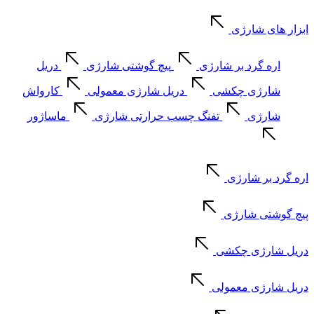
ابزار های شارژی
اره گرد بر شارژی
پیچ گوشتی شارژی
دریل
شارژی چکشی
دریل شارژی معمولی
کارواش
شارژی
تفنگ چسب حرارتی شارژی
ماساژور
اره گرد بر شارژی
پیچ گوشتی شارژی
دریل شارژی چکشی
دریل شارژی معمولی