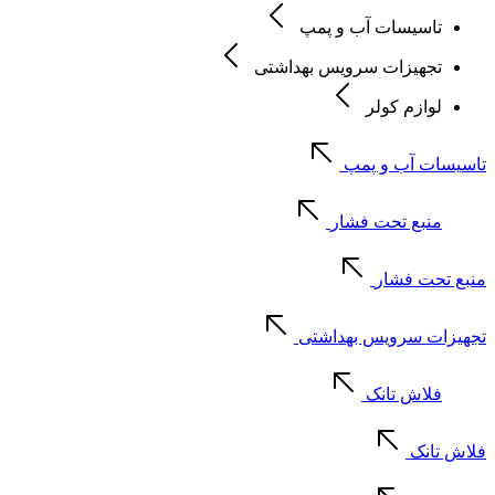
تاسیسات آب و پمپ
تجهیزات سرویس بهداشتی
لوازم کولر
تاسیسات آب و پمپ
منبع تحت فشار
منبع تحت فشار
تجهیزات سرویس بهداشتی
فلاش تانک
فلاش تانک