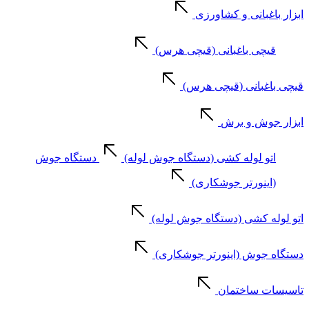
ابزار باغبانی و کشاورزی
قیچی باغبانی (قیچی هرس)
قیچی باغبانی (قیچی هرس)
ابزار جوش و برش
اتو لوله کشی (دستگاه جوش لوله)
دستگاه جوش
(اینورتر جوشکاری)
اتو لوله کشی (دستگاه جوش لوله)
دستگاه جوش (اینورتر جوشکاری)
تاسیسات ساختمان