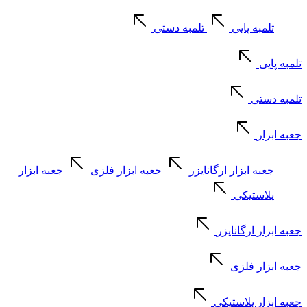
تلمبه پایی
تلمبه دستی
تلمبه پایی
تلمبه دستی
جعبه ابزار
جعبه ابزار ارگانایزر
جعبه ابزار فلزی
جعبه ابزار
پلاستیکی
جعبه ابزار ارگانایزر
جعبه ابزار فلزی
جعبه ابزار پلاستیکی