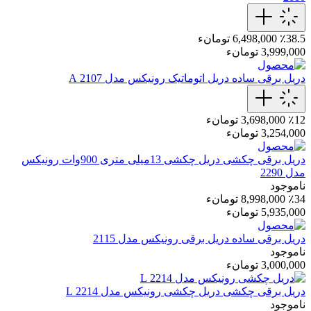
٪38.5
6,498,000 تومانء
3,999,000 تومانء
دریل برقی ساده
دریل اتوماتیک رونیکس مدل 2107 A
٪12
3,698,000 تومانء
3,254,000 تومانء
دریل برقی چکشی
دریل چکشی 13میلی متری 900وات رونیکس
مدل 2290
ناموجود
٪34
8,998,000 تومانء
5,935,000 تومانء
دریل برقی ساده
دریل برقی رونیکس مدل 2115
ناموجود
3,000,000 تومانء
دریل برقی چکشی
دریل چکشی رونیکس مدل 2214 L
ناموجود