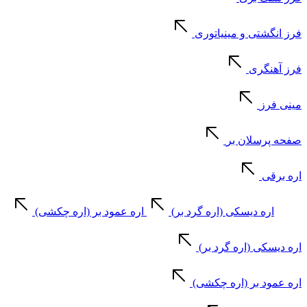
فرز انگشتی و مینیاتوری
فرز آهنگری
مینی فرز
صفحه پرسلان بر
اره برقی
اره دیسکی (اره گرد بر)
اره عمود بر (اره چکشی)
اره دیسکی (اره گرد بر)
اره عمود بر (اره چکشی)