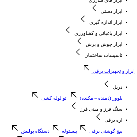
ابزار های شارژی
ابزار دستی
ابزار اندازه گیری
ابزار باغبانی و کشاورزی
ابزار جوش و برش
تاسیسات ساختمان
ابزار و تجهیزات برقی
دریل
بلوور (دمنده – مکنده)
اتو لوله کشی
سنگ فرز و مینی فرز
اره برقی
پیچ گوشتی برقی
پیستوله
دستگاه پولیش