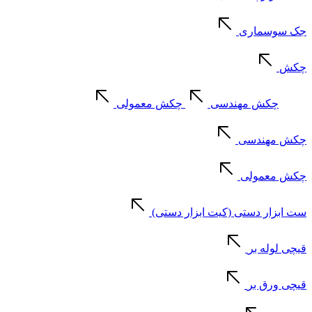
جک سوسماری
چکش
چکش مهندسی
چکش معمولی
چکش مهندسی
چکش معمولی
ست ابزار دستی (کیت ابزار دستی)
قیچی لوله بر
قیچی ورق بر