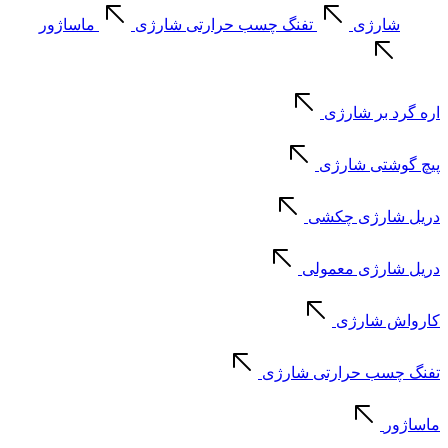
شارژی
تفنگ چسب حرارتی شارژی
ماساژور
اره گرد بر شارژی
پیچ گوشتی شارژی
دریل شارژی چکشی
دریل شارژی معمولی
کارواش شارژی
تفنگ چسب حرارتی شارژی
ماساژور