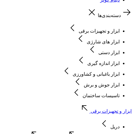
دسته‌بندی‌ها
ابزار و تجهیزات برقی
ابزار های شارژی
ابزار دستی
ابزار اندازه گیری
ابزار باغبانی و کشاورزی
ابزار جوش و برش
تاسیسات ساختمان
ابزار و تجهیزات برقی
دریل