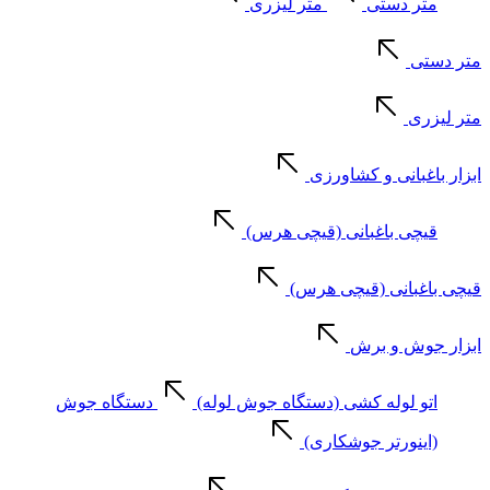
متر دستی
متر لیزری
متر دستی
متر لیزری
ابزار باغبانی و کشاورزی
قیچی باغبانی (قیچی هرس)
قیچی باغبانی (قیچی هرس)
ابزار جوش و برش
اتو لوله کشی (دستگاه جوش لوله)
دستگاه جوش
(اینورتر جوشکاری)