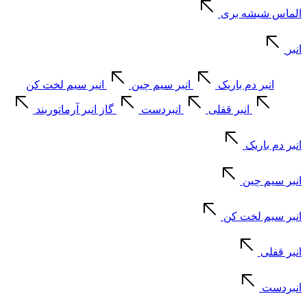
الماس شیشه بری
انبر
انبر دم باریک
انبر سیم چین
انبر سیم لخت کن
انبر قفلی
انبردست
گاز انبر آرماتوربند
انبر دم باریک
انبر سیم چین
انبر سیم لخت کن
انبر قفلی
انبردست