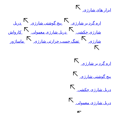
ابزار های شارژی
اره گرد بر شارژی
پیچ گوشتی شارژی
دریل
شارژی چکشی
دریل شارژی معمولی
کارواش
شارژی
تفنگ چسب حرارتی شارژی
ماساژور
اره گرد بر شارژی
پیچ گوشتی شارژی
دریل شارژی چکشی
دریل شارژی معمولی