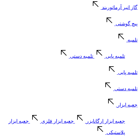
گاز انبر آرماتوربند
پیچ گوشتی
تلمبه
تلمبه پایی
تلمبه دستی
تلمبه پایی
تلمبه دستی
جعبه ابزار
جعبه ابزار ارگانایزر
جعبه ابزار فلزی
جعبه ابزار
پلاستیکی