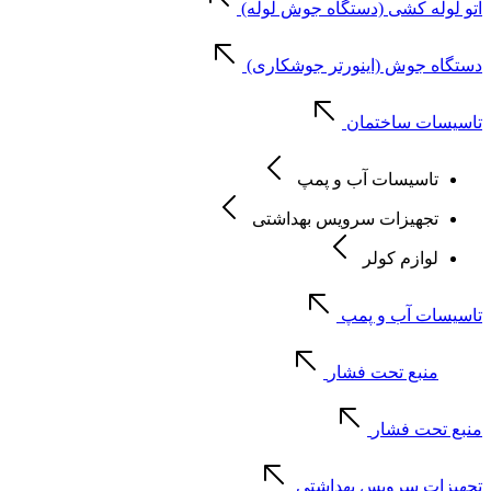
اتو لوله کشی (دستگاه جوش لوله)
دستگاه جوش (اینورتر جوشکاری)
تاسیسات ساختمان
تاسیسات آب و پمپ
تجهیزات سرویس بهداشتی
لوازم کولر
تاسیسات آب و پمپ
منبع تحت فشار
منبع تحت فشار
تجهیزات سرویس بهداشتی