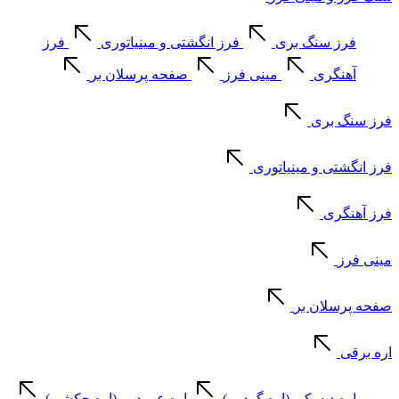
فرز سنگ بری
فرز انگشتی و مینیاتوری
فرز
آهنگری
مینی فرز
صفحه پرسلان بر
فرز سنگ بری
فرز انگشتی و مینیاتوری
فرز آهنگری
مینی فرز
صفحه پرسلان بر
اره برقی
اره دیسکی (اره گرد بر)
اره عمود بر (اره چکشی)