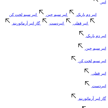
انبر
انبر دم باریک
انبر سیم چین
انبر سیم لخت کن
انبر قفلی
انبردست
گاز انبر آرماتوربند
انبر دم باریک
انبر سیم چین
انبر سیم لخت کن
انبر قفلی
انبردست
گاز انبر آرماتوربند