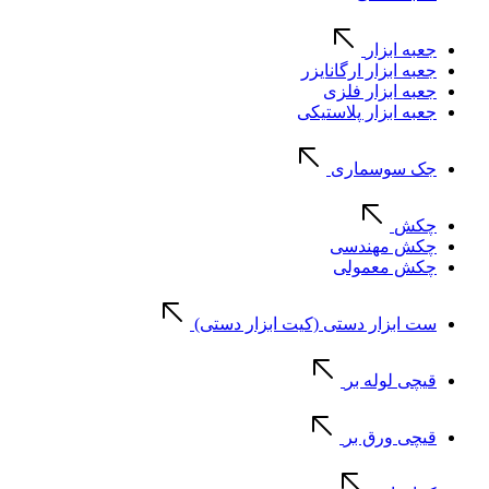
جعبه ابزار
جعبه ابزار ارگانایزر
جعبه ابزار فلزی
جعبه ابزار پلاستیکی
جک سوسماری
چکش
چکش مهندسی
چکش معمولی
ست ابزار دستی (کیت ابزار دستی)
قیچی لوله بر
قیچی ورق بر