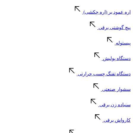
اره عمود بر (اره چکشی)
پیچ گوشتی برقی
پیستوله
دستگاه پولیش
دستگاه تفنگ چسب حرارتی
سشوار صنعتی
سنباده زن برقی
کارواش برقی