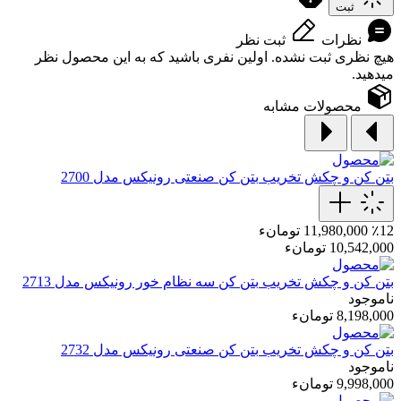
ثبت
نظرات
ثبت نظر
هیچ نظری ثبت نشده. اولین نفری باشید که به این محصول نظر
میدهید.
محصولات مشابه
بتن کن و چکش تخریب
بتن کن صنعتی رونیکس مدل 2700
٪12
11,980,000 تومانء
10,542,000 تومانء
بتن کن و چکش تخریب
بتن کن سه نظام خور رونیکس مدل 2713
ناموجود
8,198,000 تومانء
بتن کن و چکش تخریب
بتن کن صنعتی رونیکس مدل 2732
ناموجود
9,998,000 تومانء