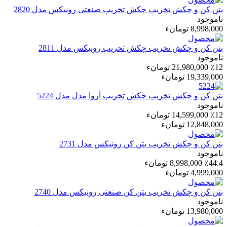
بتن کن و چکش تخریب
چکش تخریب صنعتی رونیکس مدل 2820
ناموجود
8,998,000 تومانء
بتن کن و چکش تخریب
چکش تخریب رونیکس مدل 2811
ناموجود
٪12
21,980,000 تومانء
19,339,000 تومانء
بتن کن و چکش تخریب
چکش تخریب آروا مدل مدل 5224
ناموجود
٪12
14,599,000 تومانء
12,848,000 تومانء
بتن کن و چکش تخریب
بتن کن رونیکس مدل 2731
ناموجود
٪44.4
8,998,000 تومانء
4,999,000 تومانء
بتن کن و چکش تخریب
بتن کن صنعتی رونیکس مدل 2740
ناموجود
13,980,000 تومانء