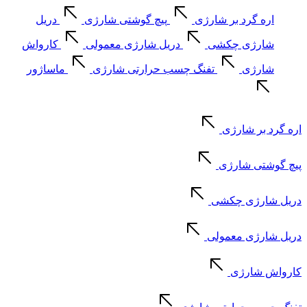
اره گرد بر شارژی
پیچ گوشتی شارژی
دریل
شارژی چکشی
دریل شارژی معمولی
کارواش
شارژی
تفنگ چسب حرارتی شارژی
ماساژور
اره گرد بر شارژی
پیچ گوشتی شارژی
دریل شارژی چکشی
دریل شارژی معمولی
کارواش شارژی