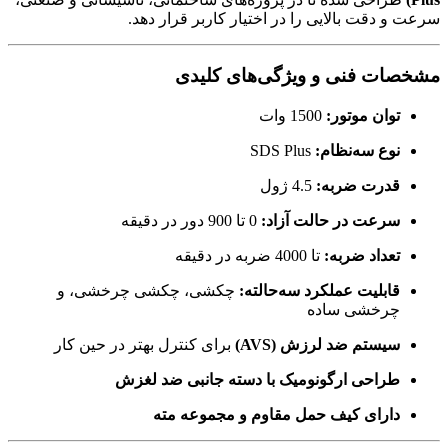
سرعت و دقت بالایی را در اختیار کاربر قرار دهد.
مشخصات فنی و ویژگی‌های کلیدی
توان موتور:
1500 وات
نوع سه‌نظام:
SDS Plus
قدرت ضربه:
4.5 ژول
سرعت در حالت آزاد:
0 تا 900 دور در دقیقه
تعداد ضربه:
تا 4000 ضربه در دقیقه
قابلیت عملکرد سه‌حالته:
چکشی، چکشی چرخشی، و
چرخشی ساده
سیستم ضد لرزش (AVS)
برای کنترل بهتر در حین کار
طراحی ارگونومیک با دسته جانبی ضد لغزش
دارای کیف حمل مقاوم و مجموعه مته