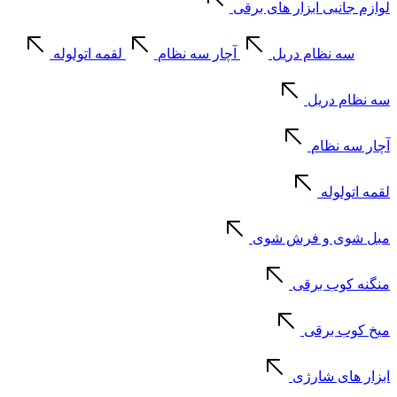
لوازم جانبی ابزار های برقی
سه نظام دریل
آچار سه نظام
لقمه اتولوله
سه نظام دریل
آچار سه نظام
لقمه اتولوله
مبل شوی و فرش شوی
منگنه کوب برقی
میخ کوب برقی
ابزار های شارژی