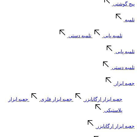
پیچ گوشتی
تلمبه
تلمبه پایی
تلمبه دستی
تلمبه پایی
تلمبه دستی
جعبه ابزار
جعبه ابزار ارگانایزر
جعبه ابزار فلزی
جعبه ابزار
پلاستیکی
جعبه ابزار ارگانایزر