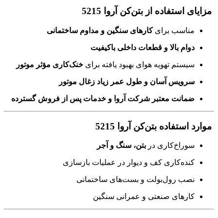
مزایای استفاده از بتن‌کن آروا 5215
مناسب برای
کارهای سنگین و مداوم ساختمانی
دوام بالا و قطعات داخلی باکیفیت
سیستم تهویه هوای بهبود یافته برای
خنک‌کاری مؤثر موتور
سرویس آسان و طول عمر زیاد زغال موتور
ضمانت معتبر شرکت آروا و خدمات پس از فروش گسترده
موارد استفاده بتن‌کن آروا 5215
سوراخ‌کاری در
بتن، سنگ و آجر
کنده‌کاری کف و دیوار در عملیات بازسازی
نصب رول‌بولت و بست‌های ساختمانی
کارهای صنعتی و عمرانی سنگین