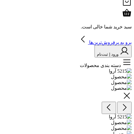
سبد خرید شما خالی است.
برو به پرفروش‌ترین‌ها
ورود | ثبت‌نام
دسته بندی محصولات