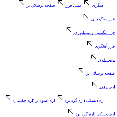
آهنگری
مینی فرز
صفحه پرسلان بر
فرز سنگ بری
فرز انگشتی و مینیاتوری
فرز آهنگری
مینی فرز
صفحه پرسلان بر
اره برقی
اره دیسکی (اره گرد بر)
اره عمود بر (اره چکشی)
اره دیسکی (اره گرد بر)