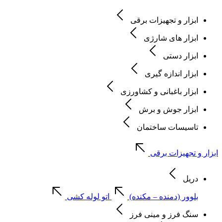
ابزار و تجهیزات برقی
ابزار های شارژی
ابزار دستی
ابزار اندازه گیری
ابزار باغبانی و کشاورزی
ابزار جوش و برش
تاسیسات ساختمان
ابزار و تجهیزات برقی
دریل
بلوور (دمنده – مکنده)
اتو لوله کشی
سنگ فرز و مینی فرز