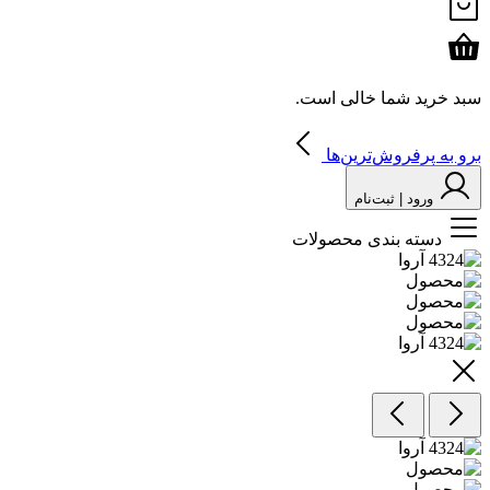
سبد خرید شما خالی است.
برو به پرفروش‌ترین‌ها
ورود | ثبت‌نام
دسته بندی محصولات