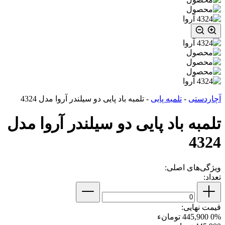
آچاردستی
-
تلمبه پایی
-
تلمبه باد پایی دو سیلندر آروا مدل 4324
تلمبه باد پایی دو سیلندر آروا مدل
4324
ویژگی‌های اصلی:
تعداد:
قیمت نهایی:
0%
445,900 تومانء