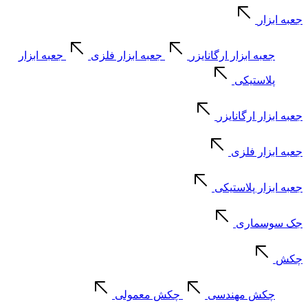
جعبه ابزار
جعبه ابزار ارگانایزر
جعبه ابزار فلزی
جعبه ابزار
پلاستیکی
جعبه ابزار ارگانایزر
جعبه ابزار فلزی
جعبه ابزار پلاستیکی
جک سوسماری
چکش
چکش مهندسی
چکش معمولی