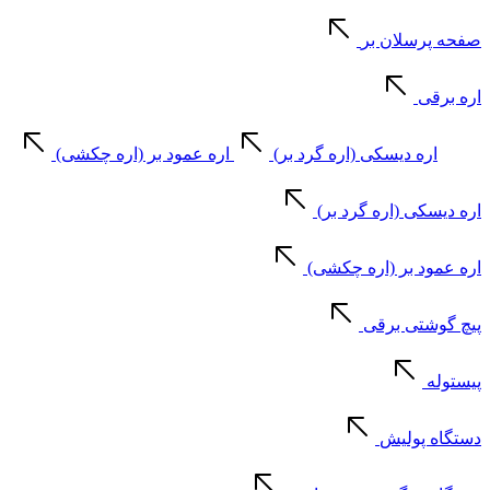
صفحه پرسلان بر
اره برقی
اره دیسکی (اره گرد بر)
اره عمود بر (اره چکشی)
اره دیسکی (اره گرد بر)
اره عمود بر (اره چکشی)
پیچ گوشتی برقی
پیستوله
دستگاه پولیش