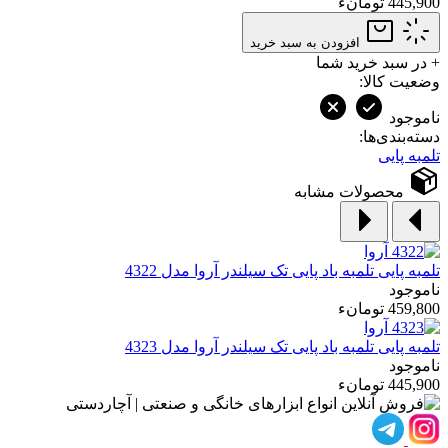
445,900 تومانء
افزودن به سبد خرید
+
در سبد خرید شما
وضعیت کالا:
ناموجود
دسته‌بندی‌ها:
تلمبه پایی
محصولات مشابه
تلمبه پایی
تلمبه باد پایی تک سیلندر آروا مدل 4322
ناموجود
459,800 تومانء
تلمبه پایی
تلمبه باد پایی تک سیلندر آروا مدل 4323
ناموجود
445,900 تومانء