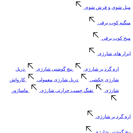
مبل شوی و فرش شوی
منگنه کوب برقی
میخ کوب برقی
ابزار های شارژی
اره گرد بر شارژی
پیچ گوشتی شارژی
دریل
شارژی چکشی
دریل شارژی معمولی
کارواش
شارژی
تفنگ چسب حرارتی شارژی
ماساژور
اره گرد بر شارژی
پیچ گوشتی شارژی