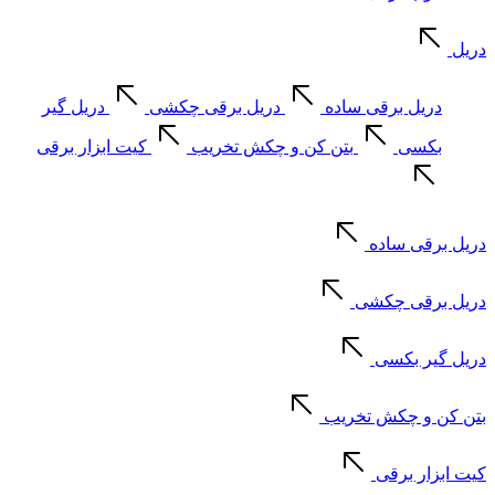
دریل
دریل برقی ساده
دریل برقی چکشی
دریل گیر
بکسی
بتن کن و چکش تخریب
کیت ابزار برقی
دریل برقی ساده
دریل برقی چکشی
دریل گیر بکسی
بتن کن و چکش تخریب
کیت ابزار برقی