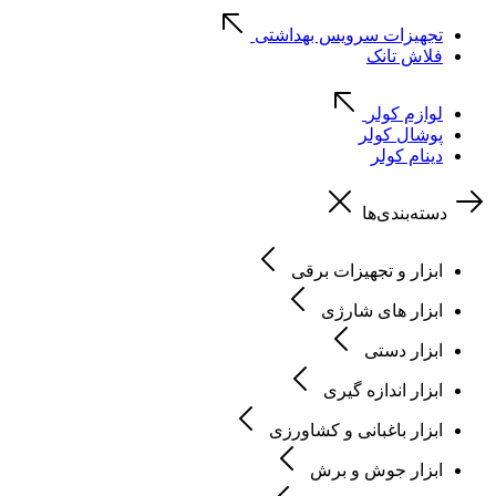
تجهیزات سرویس بهداشتی
فلاش تانک
لوازم کولر
پوشال کولر
دینام کولر
دسته‌بندی‌ها
ابزار و تجهیزات برقی
ابزار های شارژی
ابزار دستی
ابزار اندازه گیری
ابزار باغبانی و کشاورزی
ابزار جوش و برش