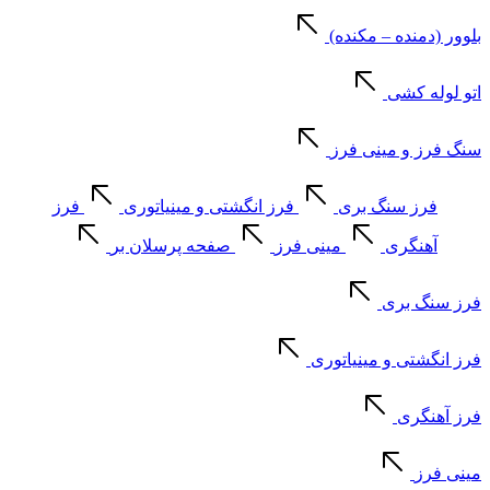
بلوور (دمنده – مکنده)
اتو لوله کشی
سنگ فرز و مینی فرز
فرز سنگ بری
فرز انگشتی و مینیاتوری
فرز
آهنگری
مینی فرز
صفحه پرسلان بر
فرز سنگ بری
فرز انگشتی و مینیاتوری
فرز آهنگری
مینی فرز