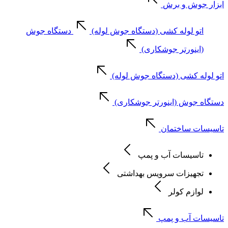
ابزار جوش و برش
اتو لوله کشی (دستگاه جوش لوله)
دستگاه جوش
(اینورتر جوشکاری)
اتو لوله کشی (دستگاه جوش لوله)
دستگاه جوش (اینورتر جوشکاری)
تاسیسات ساختمان
تاسیسات آب و پمپ
تجهیزات سرویس بهداشتی
لوازم کولر
تاسیسات آب و پمپ