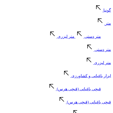
گونیا
متر
متر دستی
متر لیزری
متر دستی
متر لیزری
ابزار باغبانی و کشاورزی
قیچی باغبانی (قیچی هرس)
قیچی باغبانی (قیچی هرس)