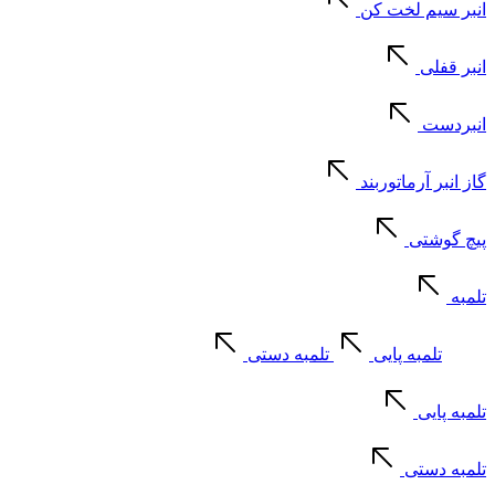
انبر سیم لخت کن
انبر قفلی
انبردست
گاز انبر آرماتوربند
پیچ گوشتی
تلمبه
تلمبه پایی
تلمبه دستی
تلمبه پایی
تلمبه دستی