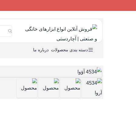
دسته بندی محصولات
درباره ما