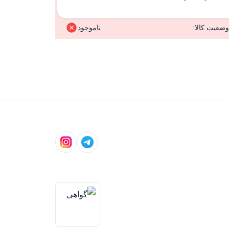
وضعیت کالا:
ناموجود