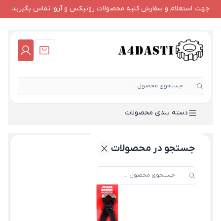
جهت استعلام و سفارش کلیه محصولات رونیکس و آروا تماس بگیرید
جستجوی محصول ...
دسته بندی محصولات
جستجو در محصولات