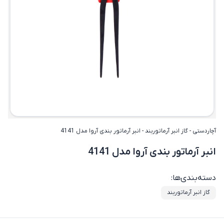
آچاردستی
-
گاز انبر آرماتوربند
-
انبر آرماتور بندی آروا مدل 4141
انبر آرماتور بندی آروا مدل 4141
دسته‌بندی‌ها:
گاز انبر آرماتوربند