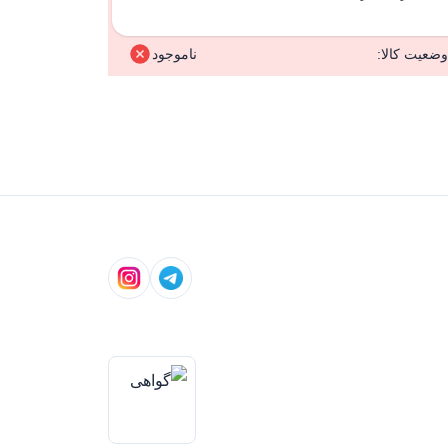
وضعیت کالا:
ناموجود