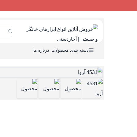
دسته بندی محصولات
درباره ما