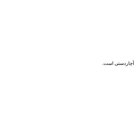
 آچاردستی است.