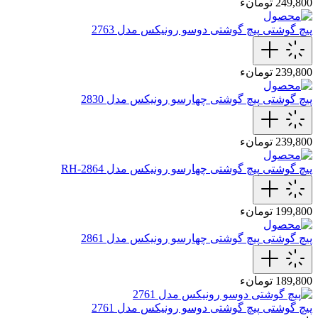
249,800 تومانء
پیچ گوشتی
پیچ گوشتی دوسو رونیکس مدل 2763
239,800 تومانء
پیچ گوشتی
پیچ گوشتی چهارسو رونیکس مدل 2830
239,800 تومانء
پیچ گوشتی
پیچ گوشتی چهارسو رونیکس مدل RH-2864
199,800 تومانء
پیچ گوشتی
پیچ گوشتی چهارسو رونیکس مدل 2861
189,800 تومانء
پیچ گوشتی
پیچ گوشتی دوسو رونیکس مدل 2761