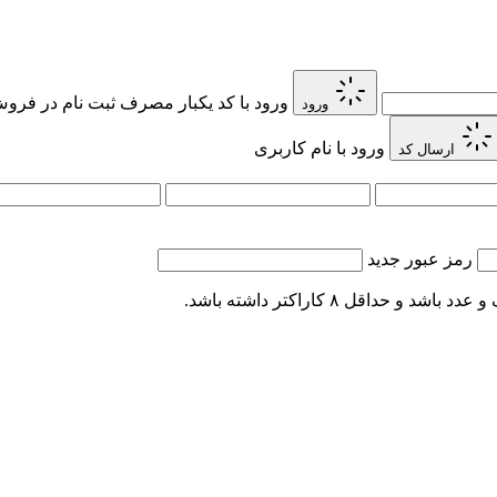
ورود با کد یکبار مصرف
ثبت نام در فروش 
ورود
ورود با نام کاربری
ارسال کد
رمز عبور جدید
اقل ۸ کاراکتر داشته باشد.