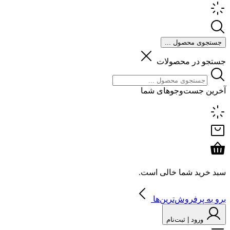
جستجوی محصول ...
جستجو در محصولات
آخرین جست‌وجوهای شما
سبد خرید شما خالی است.
برو به پرفروش‌ترین‌ها
ورود | ثبت‌نام