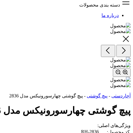
دسته بندی محصولات
درباره ما
آچاردستی
-
پیچ گوشتی
-
پیچ گوشتی چهارسورونیکس مدل 2836
پیچ گوشتی چهارسورونیکس مدل 2836
ویژگی‌های اصلی:
RH-2836
کد محصول: