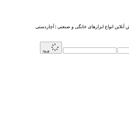
آنلاین انواع ابزارهای خانگی و صنعتی | آچاردستی
ورود