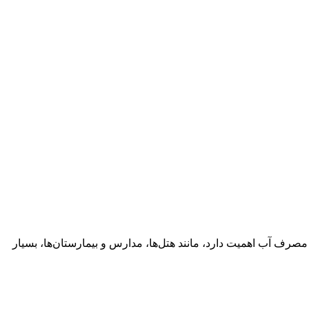
صرف آب اهمیت دارد، مانند هتل‌ها، مدارس و بیمارستان‌ها، بسیار