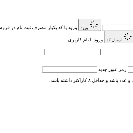
ورود با کد یکبار مصرف
ثبت نام در فروش 
ورود
ورود با نام کاربری
ارسال کد
رمز عبور جدید
اقل ۸ کاراکتر داشته باشد.