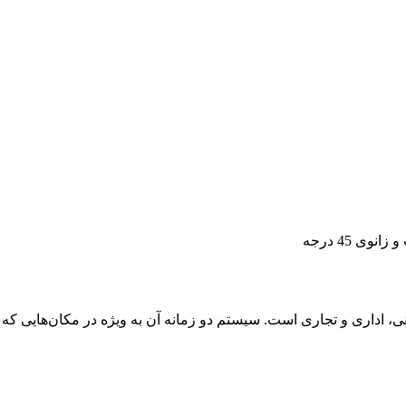
وی 45 درجه
اداری و تجاری است. سیستم دو زمانه آن به ویژه در مکان‌هایی که م