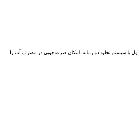
 این محصول با سیستم تخلیه دو زمانه، امکان صرفه‌جویی در مصرف آب را