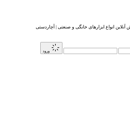
آنلاین انواع ابزارهای خانگی و صنعتی | آچاردستی
ورود