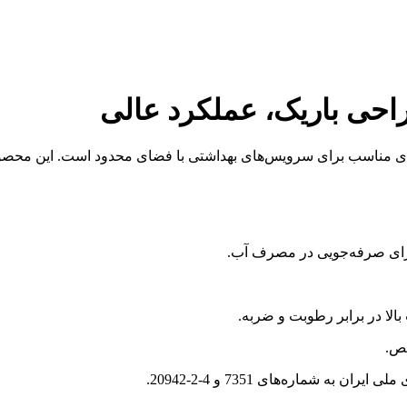
 عملکرد بهینه، گزینه‌ای مناسب برای سرویس‌های بهداشتی با فضای محدود است.
بالا در برابر رطوبت و ضربه.
صص.
ن به شماره‌های 7351 و 4-2-20942.