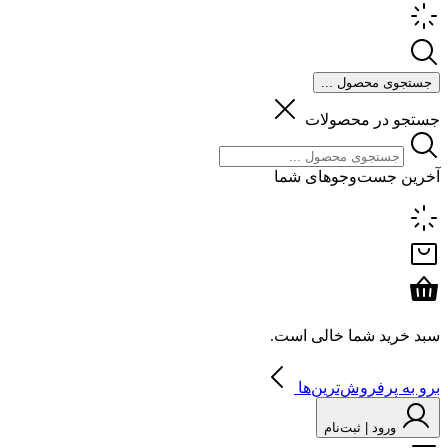
جستجوی محصول ...
جستجو در محصولات
آخرین جست‌وجوهای شما
سبد خرید شما خالی است.
برو به پرفروش‌ترین‌ها
ورود | ثبت‌نام