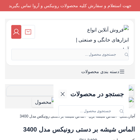
جهت استعلام و سفارش کلیه محصولات رونیکس و آروا تماس بگیرید
جستجوی محصول ...
دسته بندی محصولات
جستجو در محصولات
آچاردستی
-
الماس شیشه بری
-
الماس شیشه بر دستی رونیکس مدل 3400
الماس شیشه بر دستی رونیکس مدل 3400