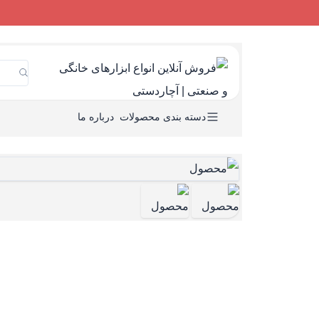
دسته بندی محصولات
درباره ما