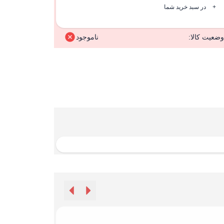
+
در سبد خرید شما
وضعیت کالا:
ناموجود