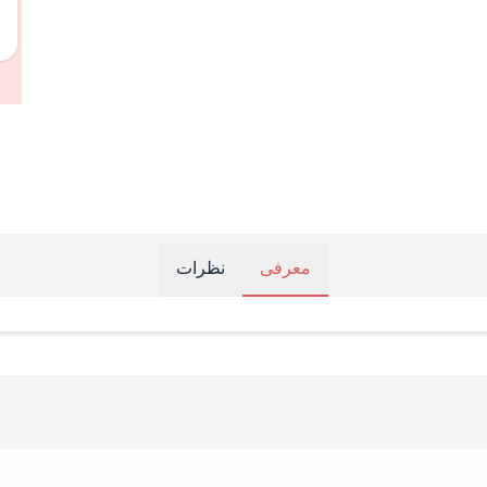
معرفی
نظرات