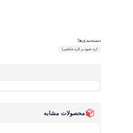
دسته‌بندی‌ها:
اره عمود بر (اره چکشی)
محصولات مشابه