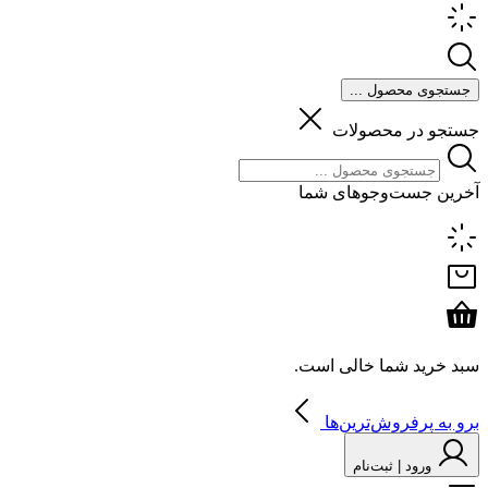
جستجوی محصول ...
جستجو در محصولات
آخرین جست‌وجوهای شما
سبد خرید شما خالی است.
برو به پرفروش‌ترین‌ها
ورود | ثبت‌نام