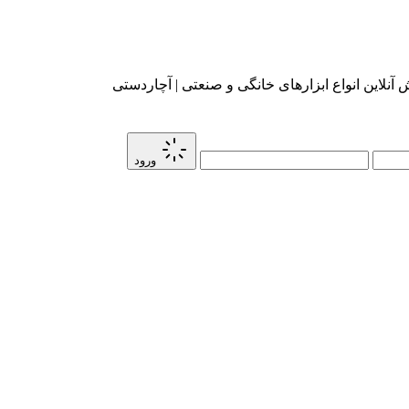
آنلاین انواع ابزارهای خانگی و صنعتی | آچاردستی
ورود