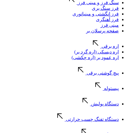
سنگ فرز و مینی فرز
فرز سنگ بری
فرز انگشتی و مینیاتوری
فرز آهنگری
مینی فرز
صفحه پرسلان بر
اره برقی
اره دیسکی (اره گرد بر)
اره عمود بر (اره چکشی)
پیچ گوشتی برقی
پیستوله
دستگاه پولیش
دستگاه تفنگ چسب حرارتی