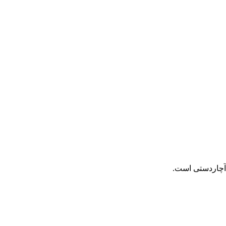
 آچاردستی است.