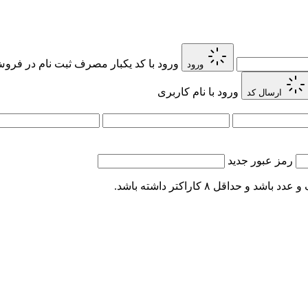
ورود با کد یکبار مصرف
ثبت نام در فروش 
ورود
ورود با نام کاربری
ارسال کد
رمز عبور جدید
اقل ۸ کاراکتر داشته باشد.