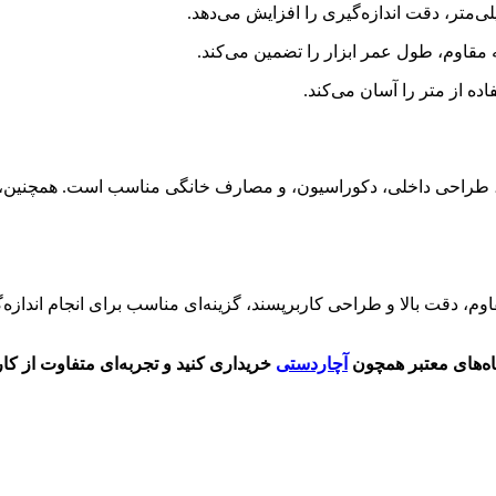
ه مقاوم، طول عمر ابزار را تضمین می‌کند.
اده از متر را آسان می‌کند.
ی، طراحی داخلی، دکوراسیون، و مصارف خانگی مناسب است. همچنین، برا
دل RH-9075 با ترکیب ویژگی‌های مقاوم، دقت بالا و طراحی کاربرپسند، گزینه‌ای مناسب ب
آچاردستی
خریداری کنید و تجربه‌ای متفاوت از کار 