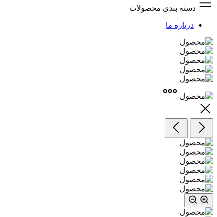
دسته بندی محصولات
درباره ما