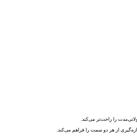
انی‌مدت را راحت‌تر می‌کند.
ازه‌گیری از هر دو سمت را فراهم می‌کند.