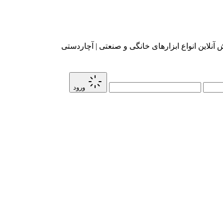
آنلاین انواع ابزارهای خانگی و صنعتی | آچاردستی
ورود