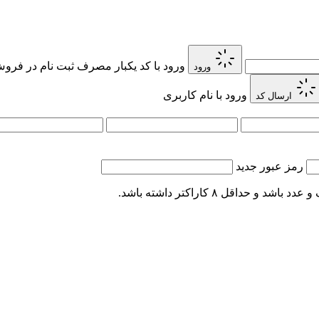
ورود با کد یکبار مصرف
ثبت نام در فروش 
ورود
ورود با نام کاربری
ارسال کد
رمز عبور جدید
اقل ۸ کاراکتر داشته باشد.