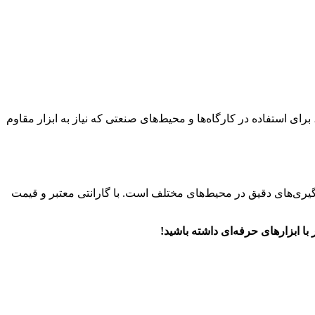
ی استفاده در کارگاه‌ها و محیط‌های صنعتی که نیاز به ابزار مقاوم
رای انجام اندازه‌گیری‌های دقیق در محیط‌های مختلف است. با گارانتی معتبر و قیمت
با ابزارهای حرفه‌ای داشته باشید!