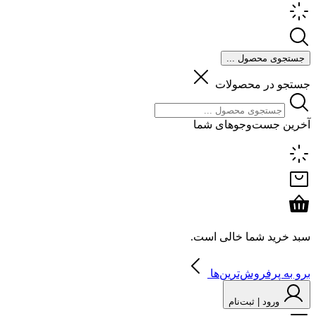
جستجوی محصول ...
جستجو در محصولات
آخرین جست‌وجوهای شما
سبد خرید شما خالی است.
برو به پرفروش‌ترین‌ها
ورود | ثبت‌نام