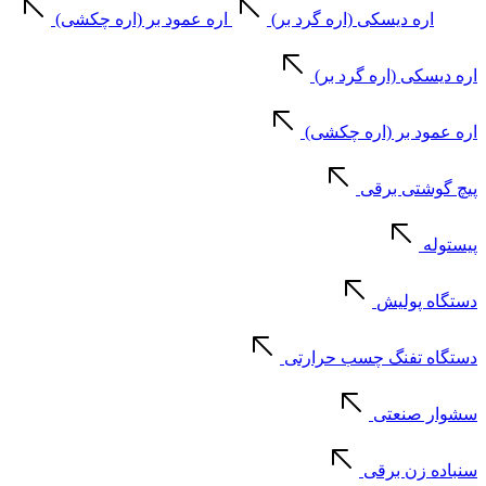
اره دیسکی (اره گرد بر)
اره عمود بر (اره چکشی)
اره دیسکی (اره گرد بر)
اره عمود بر (اره چکشی)
پیچ گوشتی برقی
پیستوله
دستگاه پولیش
دستگاه تفنگ چسب حرارتی
سشوار صنعتی
سنباده زن برقی