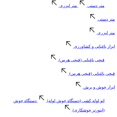
متر دستی
متر لیزری
متر دستی
متر لیزری
ابزار باغبانی و کشاورزی
قیچی باغبانی (قیچی هرس)
قیچی باغبانی (قیچی هرس)
ابزار جوش و برش
اتو لوله کشی (دستگاه جوش لوله)
دستگاه جوش
(اینورتر جوشکاری)