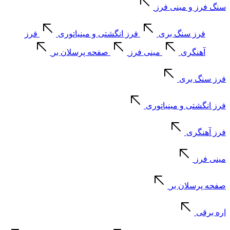
سنگ فرز و مینی فرز
فرز سنگ بری
فرز انگشتی و مینیاتوری
فرز
آهنگری
مینی فرز
صفحه پرسلان بر
فرز سنگ بری
فرز انگشتی و مینیاتوری
فرز آهنگری
مینی فرز
صفحه پرسلان بر
اره برقی