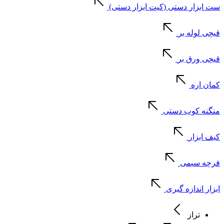
ست ابزار دستی (کیت ابزار دستی)
قیچی لوله بر
قیچی ورق بر
کمان اره
منگنه کوب دستی
کیف ابزار
فرچه سیمی
ابزار اندازه گیری
تراز