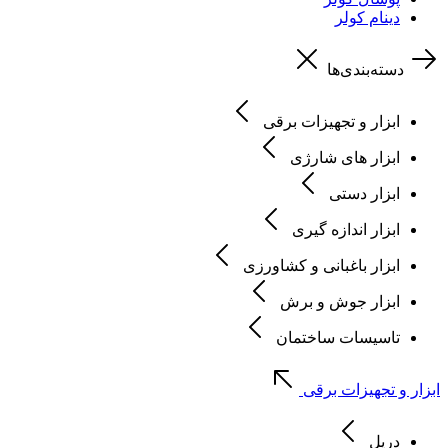
دینام کولر
دسته‌بندی‌ها
ابزار و تجهیزات برقی
ابزار های شارژی
ابزار دستی
ابزار اندازه گیری
ابزار باغبانی و کشاورزی
ابزار جوش و برش
تاسیسات ساختمان
ابزار و تجهیزات برقی
دریل