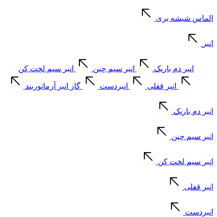
الماس شیشه بری
انبر
انبر دم باریک
انبر سیم چین
انبر سیم لخت کن
انبر قفلی
انبردست
گاز انبر آرماتوربند
انبر دم باریک
انبر سیم چین
انبر سیم لخت کن
انبر قفلی
انبردست