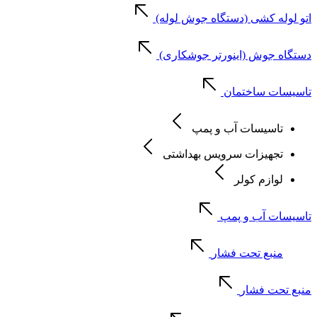
اتو لوله کشی (دستگاه جوش لوله)
دستگاه جوش (اینورتر جوشکاری)
تاسیسات ساختمان
تاسیسات آب و پمپ
تجهیزات سرویس بهداشتی
لوازم کولر
تاسیسات آب و پمپ
منبع تحت فشار
منبع تحت فشار