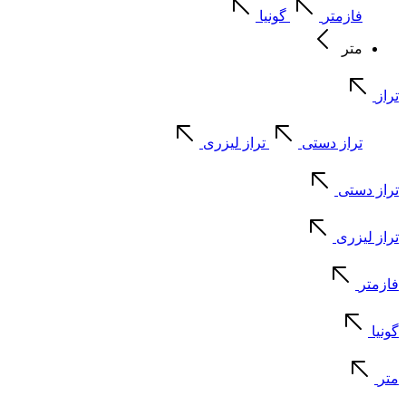
فازمتر
گونیا
متر
تراز
تراز دستی
تراز لیزری
تراز دستی
تراز لیزری
فازمتر
گونیا
متر