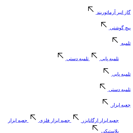
گاز انبر آرماتوربند
پیچ گوشتی
تلمبه
تلمبه پایی
تلمبه دستی
تلمبه پایی
تلمبه دستی
جعبه ابزار
جعبه ابزار ارگانایزر
جعبه ابزار فلزی
جعبه ابزار
پلاستیکی