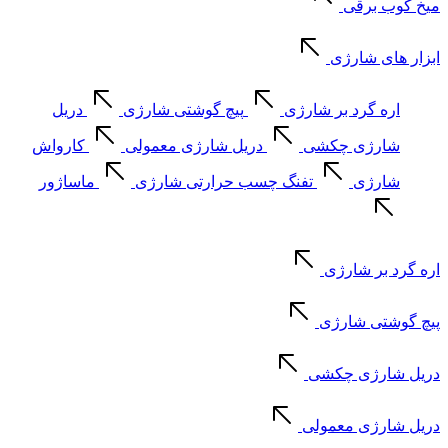
میخ کوب برقی
ابزار های شارژی
اره گرد بر شارژی
پیچ گوشتی شارژی
دریل
شارژی چکشی
دریل شارژی معمولی
کارواش
شارژی
تفنگ چسب حرارتی شارژی
ماساژور
اره گرد بر شارژی
پیچ گوشتی شارژی
دریل شارژی چکشی
دریل شارژی معمولی