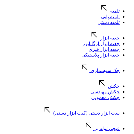
تلمبه
تلمبه پایی
تلمبه دستی
جعبه ابزار
جعبه ابزار ارگانایزر
جعبه ابزار فلزی
جعبه ابزار پلاستیکی
جک سوسماری
چکش
چکش مهندسی
چکش معمولی
ست ابزار دستی (کیت ابزار دستی)
قیچی لوله بر