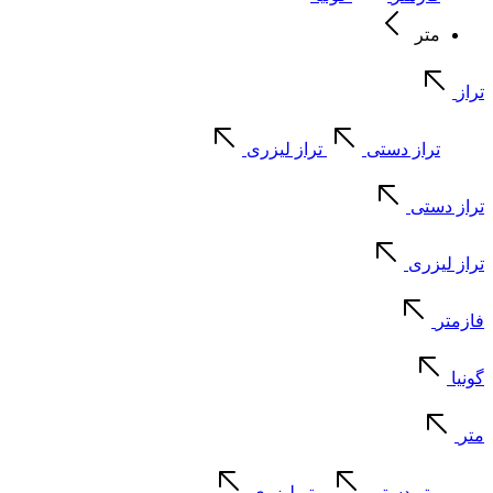
متر
تراز
تراز دستی
تراز لیزری
تراز دستی
تراز لیزری
فازمتر
گونیا
متر
متر دستی
متر لیزری