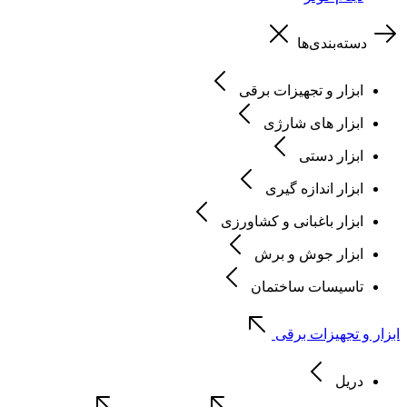
دسته‌بندی‌ها
ابزار و تجهیزات برقی
ابزار های شارژی
ابزار دستی
ابزار اندازه گیری
ابزار باغبانی و کشاورزی
ابزار جوش و برش
تاسیسات ساختمان
ابزار و تجهیزات برقی
دریل