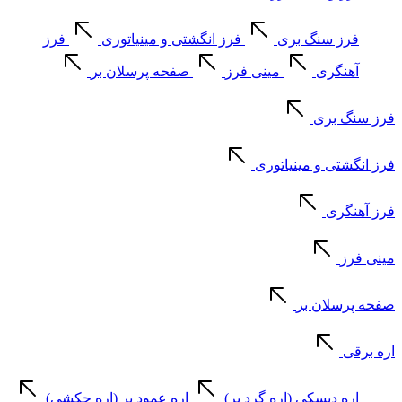
فرز سنگ بری
فرز انگشتی و مینیاتوری
فرز
آهنگری
مینی فرز
صفحه پرسلان بر
فرز سنگ بری
فرز انگشتی و مینیاتوری
فرز آهنگری
مینی فرز
صفحه پرسلان بر
اره برقی
اره دیسکی (اره گرد بر)
اره عمود بر (اره چکشی)