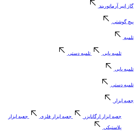
گاز انبر آرماتوربند
پیچ گوشتی
تلمبه
تلمبه پایی
تلمبه دستی
تلمبه پایی
تلمبه دستی
جعبه ابزار
جعبه ابزار ارگانایزر
جعبه ابزار فلزی
جعبه ابزار
پلاستیکی