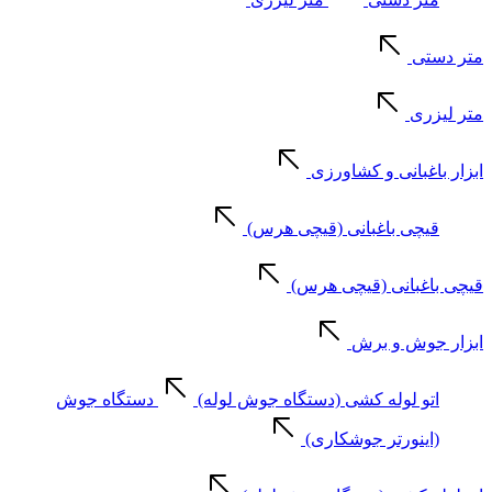
متر دستی
متر لیزری
ابزار باغبانی و کشاورزی
قیچی باغبانی (قیچی هرس)
قیچی باغبانی (قیچی هرس)
ابزار جوش و برش
اتو لوله کشی (دستگاه جوش لوله)
دستگاه جوش
(اینورتر جوشکاری)