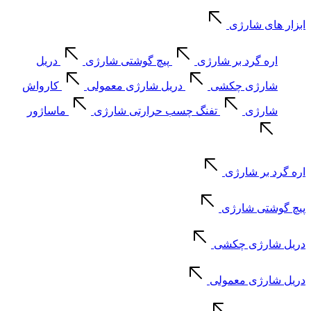
ابزار های شارژی
اره گرد بر شارژی
پیچ گوشتی شارژی
دریل
شارژی چکشی
دریل شارژی معمولی
کارواش
شارژی
تفنگ چسب حرارتی شارژی
ماساژور
اره گرد بر شارژی
پیچ گوشتی شارژی
دریل شارژی چکشی
دریل شارژی معمولی