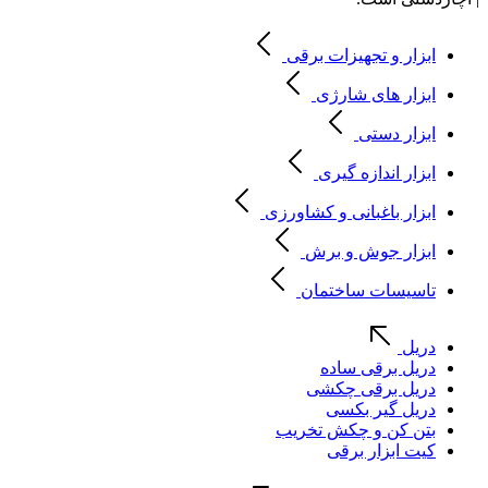
ابزار و تجهیزات برقی
ابزار های شارژی
ابزار دستی
ابزار اندازه گیری
ابزار باغبانی و کشاورزی
ابزار جوش و برش
تاسیسات ساختمان
دریل
دریل برقی ساده
دریل برقی چکشی
دریل گیر بکسی
بتن کن و چکش تخریب
کیت ابزار برقی