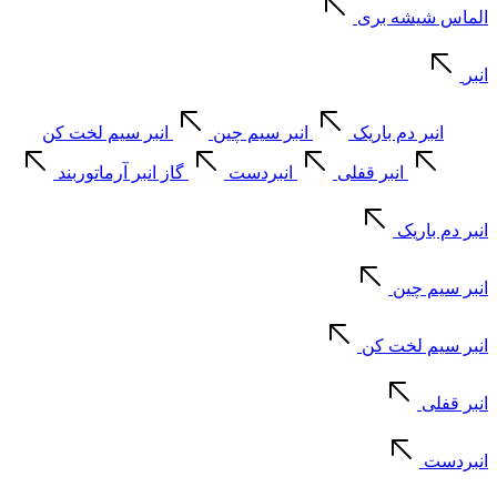
الماس شیشه بری
انبر
انبر دم باریک
انبر سیم چین
انبر سیم لخت کن
انبر قفلی
انبردست
گاز انبر آرماتوربند
انبر دم باریک
انبر سیم چین
انبر سیم لخت کن
انبر قفلی
انبردست