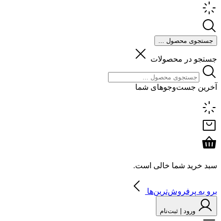
جستجوی محصول ...
جستجو در محصولات
آخرین جست‌وجوهای شما
سبد خرید شما خالی است.
برو به پرفروش‌ترین‌ها
ورود | ثبت‌نام