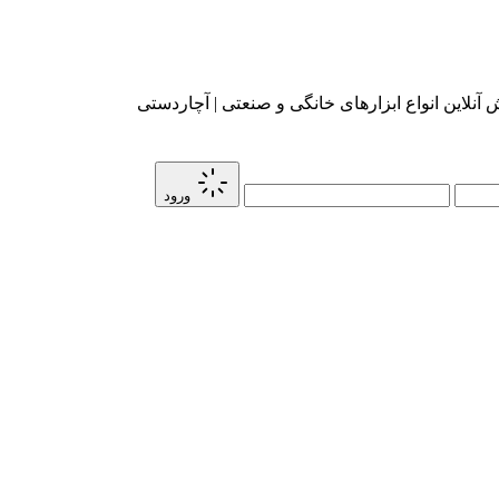
آنلاین انواع ابزارهای خانگی و صنعتی | آچاردستی
ورود