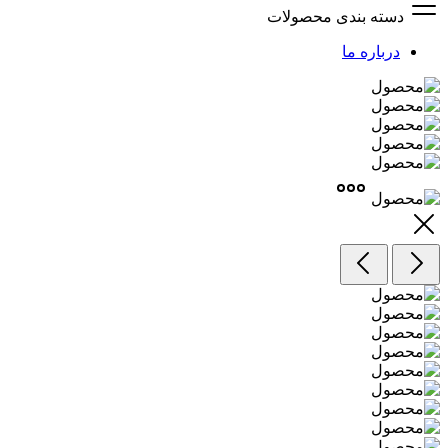
دسته بندی محصولات
درباره ما