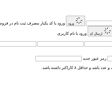
ورود با کد یکبار مصرف
ثبت نام در فروش 
ورود
ورود با نام کاربری
ارسال کد
رمز عبور جدید
اقل ۸ کاراکتر داشته باشد.