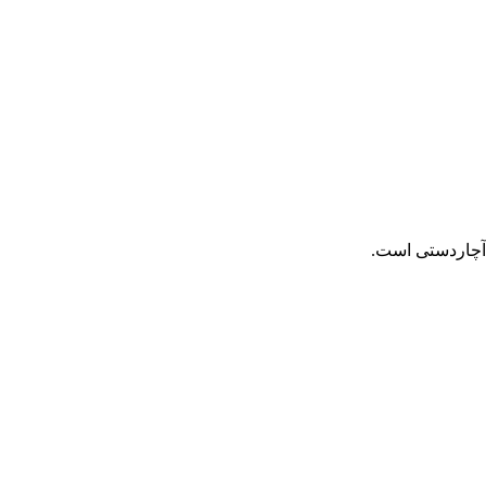
 آچاردستی است.