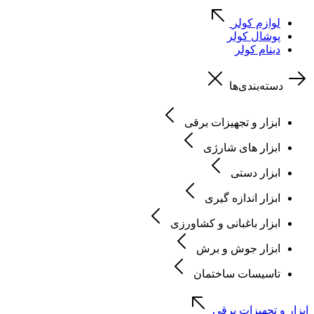
لوازم کولر
پوشال کولر
دینام کولر
دسته‌بندی‌ها
ابزار و تجهیزات برقی
ابزار های شارژی
ابزار دستی
ابزار اندازه گیری
ابزار باغبانی و کشاورزی
ابزار جوش و برش
تاسیسات ساختمان
ابزار و تجهیزات برقی