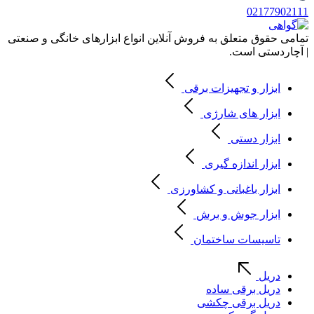
02177902111
تمامی حقوق متعلق به فروش آنلاین انواع ابزارهای خانگی و صنعتی
| آچاردستی است.
ابزار و تجهیزات برقی
ابزار های شارژی
ابزار دستی
ابزار اندازه گیری
ابزار باغبانی و کشاورزی
ابزار جوش و برش
تاسیسات ساختمان
دریل
دریل برقی ساده
دریل برقی چکشی