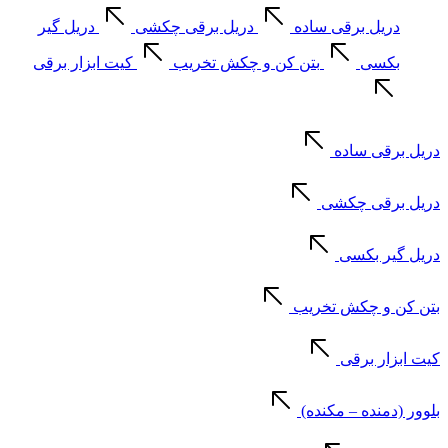
دریل برقی ساده
دریل برقی چکشی
دریل گیر
بکسی
بتن کن و چکش تخریب
کیت ابزار برقی
دریل برقی ساده
دریل برقی چکشی
دریل گیر بکسی
بتن کن و چکش تخریب
کیت ابزار برقی
بلوور (دمنده – مکنده)