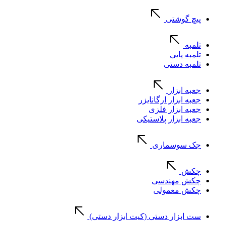
پیچ گوشتی
تلمبه
تلمبه پایی
تلمبه دستی
جعبه ابزار
جعبه ابزار ارگانایزر
جعبه ابزار فلزی
جعبه ابزار پلاستیکی
جک سوسماری
چکش
چکش مهندسی
چکش معمولی
ست ابزار دستی (کیت ابزار دستی)