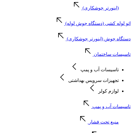
(اینورتر جوشکاری)
اتو لوله کشی (دستگاه جوش لوله)
دستگاه جوش (اینورتر جوشکاری)
تاسیسات ساختمان
تاسیسات آب و پمپ
تجهیزات سرویس بهداشتی
لوازم کولر
تاسیسات آب و پمپ
منبع تحت فشار