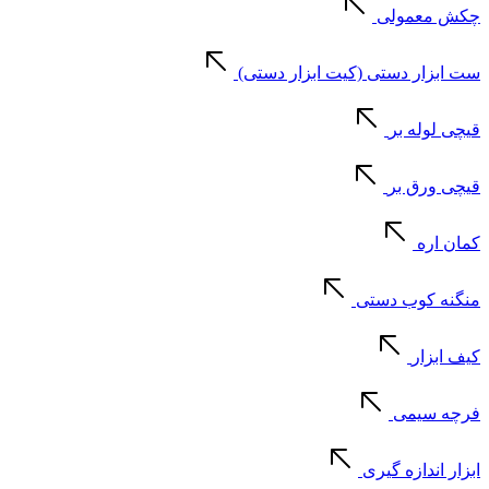
چکش معمولی
ست ابزار دستی (کیت ابزار دستی)
قیچی لوله بر
قیچی ورق بر
کمان اره
منگنه کوب دستی
کیف ابزار
فرچه سیمی
ابزار اندازه گیری