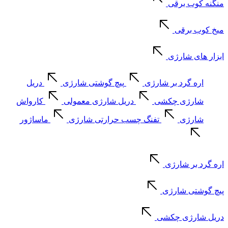
منگنه کوب برقی
میخ کوب برقی
ابزار های شارژی
اره گرد بر شارژی
پیچ گوشتی شارژی
دریل
شارژی چکشی
دریل شارژی معمولی
کارواش
شارژی
تفنگ چسب حرارتی شارژی
ماساژور
اره گرد بر شارژی
پیچ گوشتی شارژی
دریل شارژی چکشی