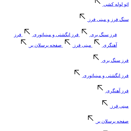
اتو لوله کشی
سنگ فرز و مینی فرز
فرز سنگ بری
فرز انگشتی و مینیاتوری
فرز
آهنگری
مینی فرز
صفحه پرسلان بر
فرز سنگ بری
فرز انگشتی و مینیاتوری
فرز آهنگری
مینی فرز
صفحه پرسلان بر