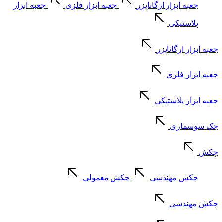
جعبه ابزار ارگانایزر
جعبه ابزار فلزی
جعبه ابزار
پلاستیکی
جعبه ابزار ارگانایزر
جعبه ابزار فلزی
جعبه ابزار پلاستیکی
جک سوسماری
چکش
چکش مهندسی
چکش معمولی
چکش مهندسی