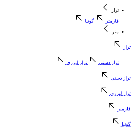
تراز
فازمتر
گونیا
متر
تراز
تراز دستی
تراز لیزری
تراز دستی
تراز لیزری
فازمتر
گونیا