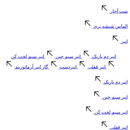
ست آچار
الماس شیشه بری
انبر
انبر دم باریک
انبر سیم چین
انبر سیم لخت کن
انبر قفلی
انبردست
گاز انبر آرماتوربند
انبر دم باریک
انبر سیم چین
انبر سیم لخت کن
انبر قفلی