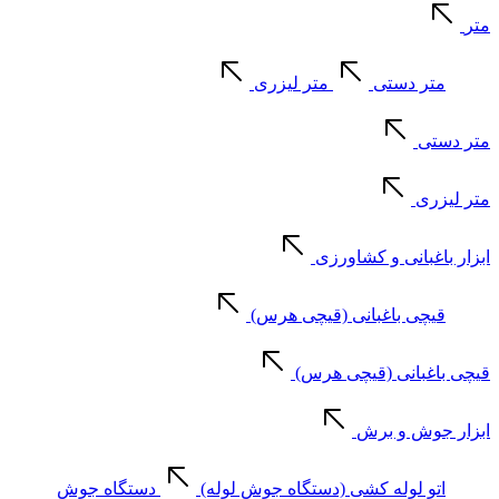
متر
متر دستی
متر لیزری
متر دستی
متر لیزری
ابزار باغبانی و کشاورزی
قیچی باغبانی (قیچی هرس)
قیچی باغبانی (قیچی هرس)
ابزار جوش و برش
اتو لوله کشی (دستگاه جوش لوله)
دستگاه جوش