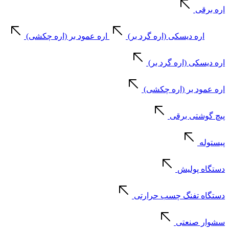
اره برقی
اره دیسکی (اره گرد بر)
اره عمود بر (اره چکشی)
اره دیسکی (اره گرد بر)
اره عمود بر (اره چکشی)
پیچ گوشتی برقی
پیستوله
دستگاه پولیش
دستگاه تفنگ چسب حرارتی
سشوار صنعتی