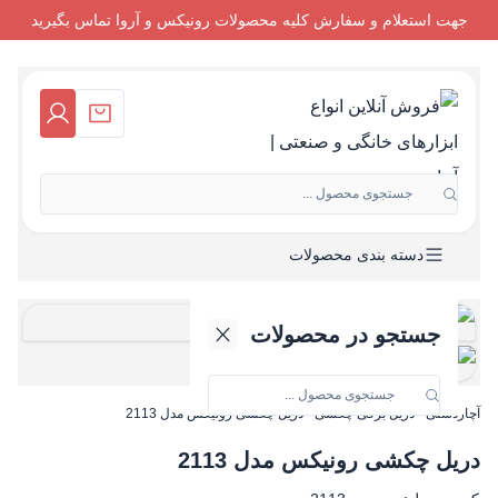
جهت استعلام و سفارش کلیه محصولات رونیکس و آروا تماس بگیرید
جستجوی محصول ...
دسته بندی محصولات
جستجو در محصولات
آچاردستی
-
دریل برقی چکشی
-
دریل چکشی رونیکس مدل 2113
دریل چکشی رونیکس مدل 2113