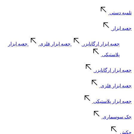
تلمبه دستی
جعبه ابزار
جعبه ابزار ارگانایزر
جعبه ابزار فلزی
جعبه ابزار
پلاستیکی
جعبه ابزار ارگانایزر
جعبه ابزار فلزی
جعبه ابزار پلاستیکی
جک سوسماری
چکش