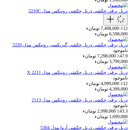
دریل برقی چکشی
دریل چکشی رونیکس مدل 2210C
٪12
7,498,000 تومانء
6,598,000 تومانء
دریل برقی چکشی
دریل چکشی گیربکسی رونیکس مدل 2220
ناموجود
٪47.9
7,298,000 تومانء
3,799,000 تومانء
دریل برقی چکشی
دریل چکشی رونیکس مدل 2211 X
ناموجود
٪12
4,999,000 تومانء
4,399,000 تومانء
دریل برقی چکشی
دریل چکشی رونیکس مدل 2113
ناموجود
٪43.3
2,998,000 تومانء
1,699,000 تومانء
دریل برقی چکشی
دریل چکشی آروا مدل 5304