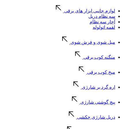
لوازم جانبی ابزار های برقی
سه نظام دریل
آچار سه نظام
لقمه اتولوله
مبل شوی و فرش شوی
منگنه کوب برقی
میخ کوب برقی
اره گرد بر شارژی
پیچ گوشتی شارژی
دریل شارژی چکشی