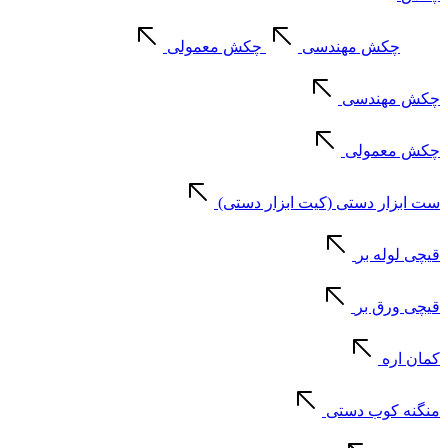
چکش مهندسی
چکش معمولی
چکش مهندسی
چکش معمولی
ست ابزار دستی (کیت ابزار دستی)
قیچی لوله بر
قیچی ورق بر
کمان اره
منگنه کوب دستی