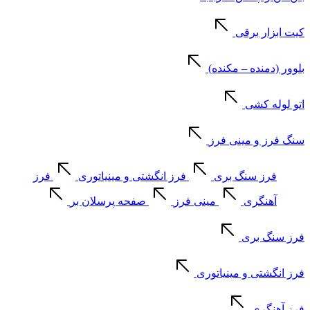
کیت ابزار برقی
بلوور (دمنده – مکنده)
اتو لوله کشی
سنگ فرز و مینی فرز
فرز سنگ بری
فرز انگشتی و مینیاتوری
فرز
آهنگری
مینی فرز
صفحه پرسلان بر
فرز سنگ بری
فرز انگشتی و مینیاتوری
فرز آهنگری