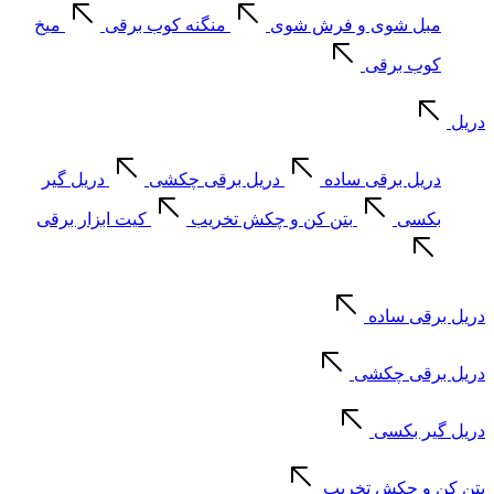
مبل شوی و فرش شوی
منگنه کوب برقی
میخ
کوب برقی
دریل
دریل برقی ساده
دریل برقی چکشی
دریل گیر
بکسی
بتن کن و چکش تخریب
کیت ابزار برقی
دریل برقی ساده
دریل برقی چکشی
دریل گیر بکسی
بتن کن و چکش تخریب