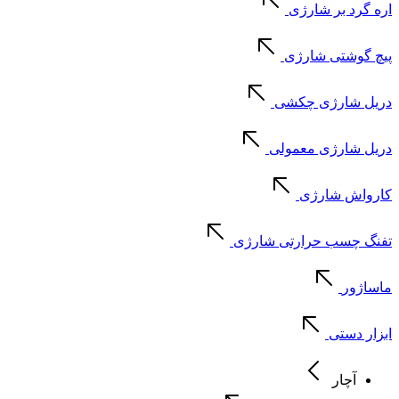
اره گرد بر شارژی
پیچ گوشتی شارژی
دریل شارژی چکشی
دریل شارژی معمولی
کارواش شارژی
تفنگ چسب حرارتی شارژی
ماساژور
ابزار دستی
آچار