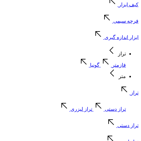
کیف ابزار
فرچه سیمی
ابزار اندازه گیری
تراز
فازمتر
گونیا
متر
تراز
تراز دستی
تراز لیزری
تراز دستی