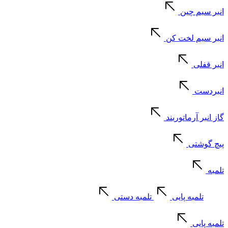
انبر سیم چین
انبر سیم لخت کن
انبر قفلی
انبردست
گاز انبر آرماتوربند
پیچ گوشتی
تلمبه
تلمبه پایی
تلمبه دستی
تلمبه پایی