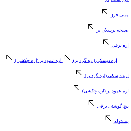
مینی فرز
صفحه پرسلان بر
اره برقی
اره دیسکی (اره گرد بر)
اره عمود بر (اره چکشی)
اره دیسکی (اره گرد بر)
اره عمود بر (اره چکشی)
پیچ گوشتی برقی
پیستوله