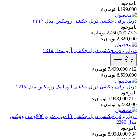
ناموجود
4,199,000 تومانء
دریل برقی چکشی
دریل چکشی رونیکس مدل ۲۲۱۴
ناموجود
٪5.3
2,450,000 تومانء
2,320,000 تومانء
دریل برقی چکشی
دریل چکشی آروا مدل 5314
٪12
7,499,000 تومانء
6,599,000 تومانء
دریل برقی چکشی
دریل چکشی اتوماتیک رونیکس مدل 2215
ناموجود
٪12
5,998,000 تومانء
5,278,000 تومانء
دریل برقی چکشی
دریل چکشی 13میلی متری 900وات رونیکس
مدل 2290
ناموجود
٪34
8,998,000 تومانء