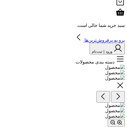
سبد خرید شما خالی است.
برو به پرفروش‌ترین‌ها
ورود | ثبت‌نام
دسته بندی محصولات