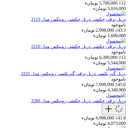
٪12
5,700,000 تومانء
5,016,000 تومانء
دریل برقی چکشی
دریل چکشی رونیکس مدل 2113
ناموجود
٪43.3
2,998,000 تومانء
1,699,000 تومانء
دریل برقی چکشی
دریل چکشی رونیکس مدل 2210
ناموجود
٪12
6,300,000 تومانء
5,544,000 تومانء
دریل گیر بکسی
دریل برقی گیربکسی رونیکس مدل 2221
ناموجود
٪45.6
7,998,000 تومانء
4,349,900 تومانء
دریل برقی چکشی
دریل چکشی رونیکس مدل 2260
٪41.8
6,998,000 تومانء
4,073,000 تومانء