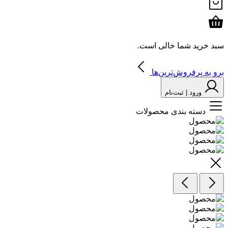
سبد خرید شما خالی است.
برو به پرفروش‌ترین‌ها
ورود | ثبت‌نام
دسته بندی محصولات