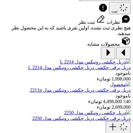
ثبت
نظرات
ثبت نظر
هیچ نظری ثبت نشده. اولین نفری باشید که به این محصول نظر
میدهید.
محصولات مشابه
دریل برقی چکشی
دریل چکشی رونیکس مدل 2214 L
ناموجود
1,998,000 تومانء
دریل برقی چکشی
دریل چکشی رونیکس مدل 2211p
ناموجود
٪40
4,498,000 تومانء
2,699,000 تومانء
دریل برقی چکشی
دریل چکشی رونیکس مدل 2250