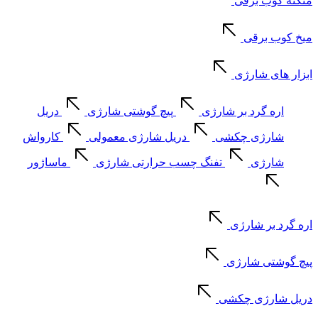
منگنه کوب برقی
میخ کوب برقی
ابزار های شارژی
اره گرد بر شارژی
پیچ گوشتی شارژی
دریل
شارژی چکشی
دریل شارژی معمولی
کارواش
شارژی
تفنگ چسب حرارتی شارژی
ماساژور
اره گرد بر شارژی
پیچ گوشتی شارژی
دریل شارژی چکشی