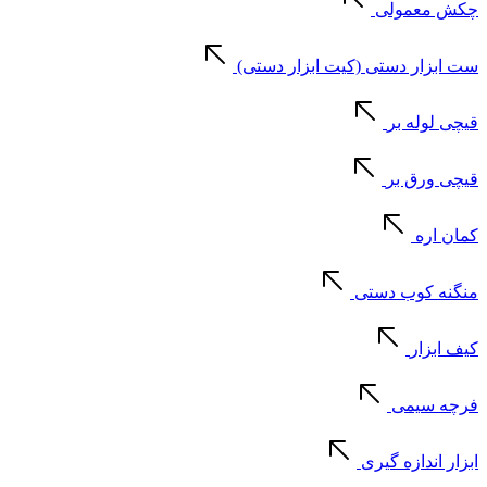
چکش معمولی
ست ابزار دستی (کیت ابزار دستی)
قیچی لوله بر
قیچی ورق بر
کمان اره
منگنه کوب دستی
کیف ابزار
فرچه سیمی
ابزار اندازه گیری