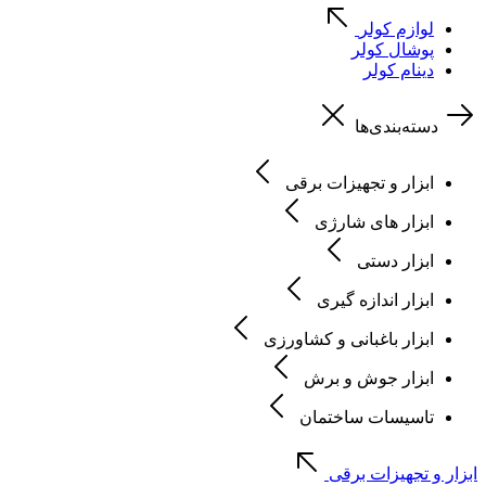
لوازم کولر
پوشال کولر
دینام کولر
دسته‌بندی‌ها
ابزار و تجهیزات برقی
ابزار های شارژی
ابزار دستی
ابزار اندازه گیری
ابزار باغبانی و کشاورزی
ابزار جوش و برش
تاسیسات ساختمان
ابزار و تجهیزات برقی