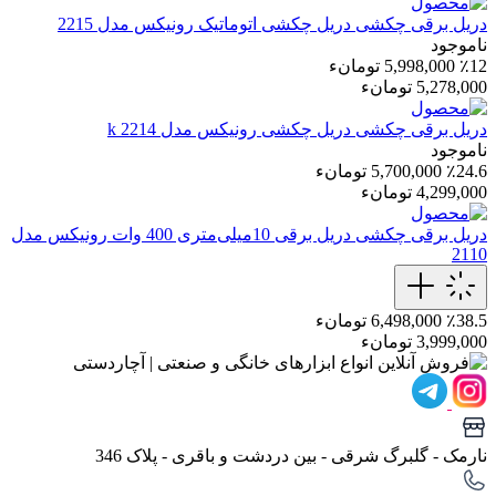
دریل برقی چکشی
دریل چکشی اتوماتیک رونیکس مدل 2215
ناموجود
٪12
5,998,000 تومانء
5,278,000 تومانء
دریل برقی چکشی
دریل چکشی رونیکس مدل 2214 k
ناموجود
٪24.6
5,700,000 تومانء
4,299,000 تومانء
دریل برقی چکشی
دریل برقی 10میلی‌متری 400 وات رونیکس مدل
2110
٪38.5
6,498,000 تومانء
3,999,000 تومانء
نارمک - گلبرگ شرقی - بین دردشت و باقری - پلاک 346