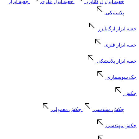
جعبه ابزار ارگانایزر
جعبه ابزار فلزی
جعبه ابزار
پلاستیکی
جعبه ابزار ارگانایزر
جعبه ابزار فلزی
جعبه ابزار پلاستیکی
جک سوسماری
چکش
چکش مهندسی
چکش معمولی
چکش مهندسی