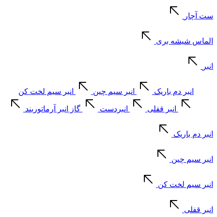
ست آچار
الماس شیشه بری
انبر
انبر دم باریک
انبر سیم چین
انبر سیم لخت کن
انبر قفلی
انبردست
گاز انبر آرماتوربند
انبر دم باریک
انبر سیم چین
انبر سیم لخت کن
انبر قفلی