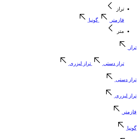
تراز
فازمتر
گونیا
متر
تراز
تراز دستی
تراز لیزری
تراز دستی
تراز لیزری
فازمتر
گونیا