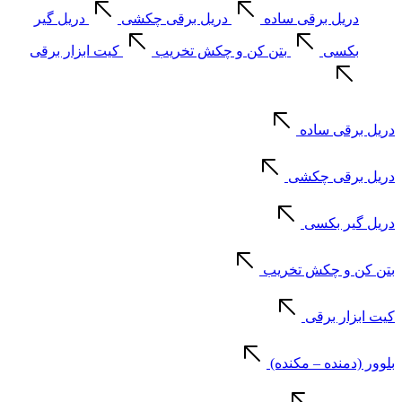
دریل برقی ساده
دریل برقی چکشی
دریل گیر
بکسی
بتن کن و چکش تخریب
کیت ابزار برقی
دریل برقی ساده
دریل برقی چکشی
دریل گیر بکسی
بتن کن و چکش تخریب
کیت ابزار برقی
بلوور (دمنده – مکنده)