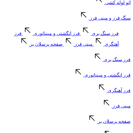
اتو لوله کشی
سنگ فرز و مینی فرز
فرز سنگ بری
فرز انگشتی و مینیاتوری
فرز
آهنگری
مینی فرز
صفحه پرسلان بر
فرز سنگ بری
فرز انگشتی و مینیاتوری
فرز آهنگری
مینی فرز
صفحه پرسلان بر