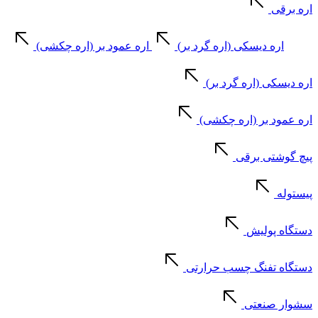
اره برقی
اره دیسکی (اره گرد بر)
اره عمود بر (اره چکشی)
اره دیسکی (اره گرد بر)
اره عمود بر (اره چکشی)
پیچ گوشتی برقی
پیستوله
دستگاه پولیش
دستگاه تفنگ چسب حرارتی
سشوار صنعتی