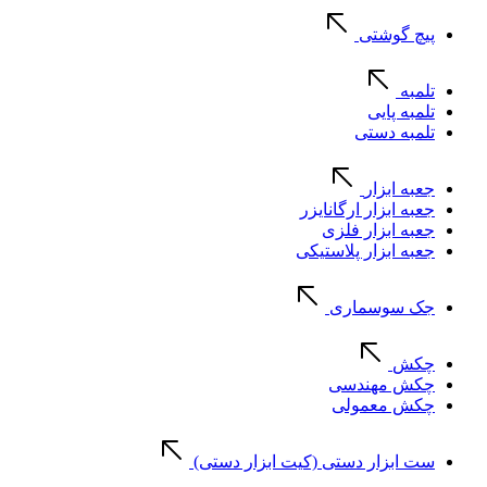
پیچ گوشتی
تلمبه
تلمبه پایی
تلمبه دستی
جعبه ابزار
جعبه ابزار ارگانایزر
جعبه ابزار فلزی
جعبه ابزار پلاستیکی
جک سوسماری
چکش
چکش مهندسی
چکش معمولی
ست ابزار دستی (کیت ابزار دستی)