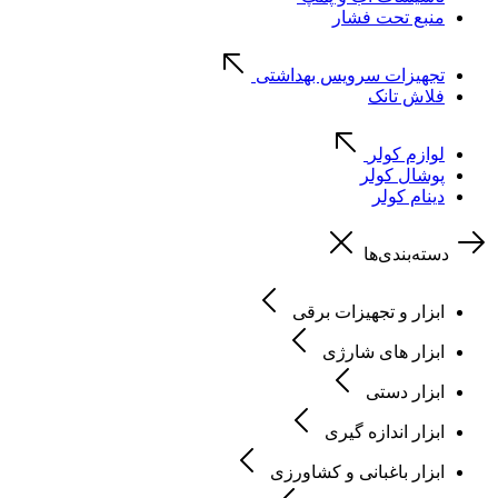
منبع تحت فشار
تجهیزات سرویس بهداشتی
فلاش تانک
لوازم کولر
پوشال کولر
دینام کولر
دسته‌بندی‌ها
ابزار و تجهیزات برقی
ابزار های شارژی
ابزار دستی
ابزار اندازه گیری
ابزار باغبانی و کشاورزی