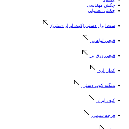
چکش مهندسی
چکش معمولی
ست ابزار دستی (کیت ابزار دستی)
قیچی لوله بر
قیچی ورق بر
کمان اره
منگنه کوب دستی
کیف ابزار
فرچه سیمی