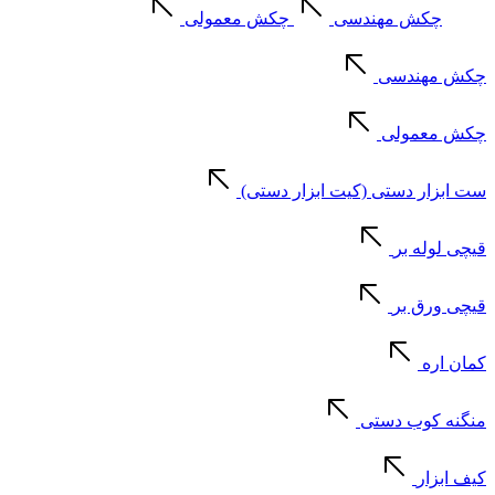
چکش مهندسی
چکش معمولی
چکش مهندسی
چکش معمولی
ست ابزار دستی (کیت ابزار دستی)
قیچی لوله بر
قیچی ورق بر
کمان اره
منگنه کوب دستی
کیف ابزار