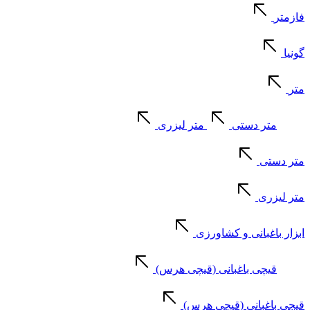
فازمتر
گونیا
متر
متر دستی
متر لیزری
متر دستی
متر لیزری
ابزار باغبانی و کشاورزی
قیچی باغبانی (قیچی هرس)
قیچی باغبانی (قیچی هرس)