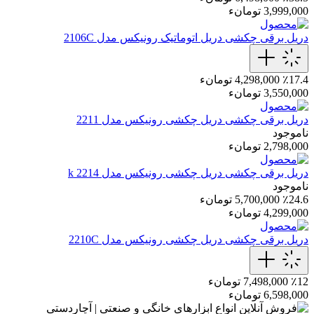
3,999,000 تومانء
دریل برقی چکشی
دریل اتوماتیک رونیکس مدل 2106C
٪17.4
4,298,000 تومانء
3,550,000 تومانء
دریل برقی چکشی
دریل چکشی رونیکس مدل 2211
ناموجود
2,798,000 تومانء
دریل برقی چکشی
دریل چکشی رونیکس مدل 2214 k
ناموجود
٪24.6
5,700,000 تومانء
4,299,000 تومانء
دریل برقی چکشی
دریل چکشی رونیکس مدل 2210C
٪12
7,498,000 تومانء
6,598,000 تومانء