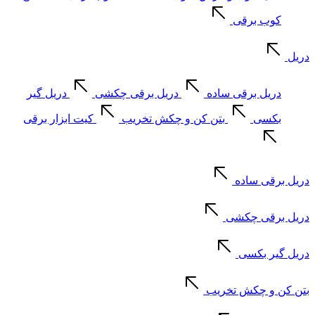
کوب برقی
دریل
دریل برقی ساده
دریل برقی چکشی
دریل گیر
بکسی
بتن کن و چکش تخریب
کیت ابزار برقی
دریل برقی ساده
دریل برقی چکشی
دریل گیر بکسی
بتن کن و چکش تخریب