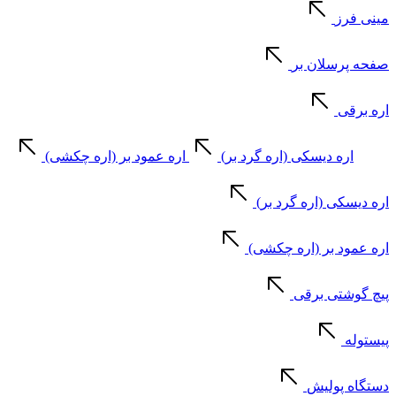
مینی فرز
صفحه پرسلان بر
اره برقی
اره دیسکی (اره گرد بر)
اره عمود بر (اره چکشی)
اره دیسکی (اره گرد بر)
اره عمود بر (اره چکشی)
پیچ گوشتی برقی
پیستوله
دستگاه پولیش