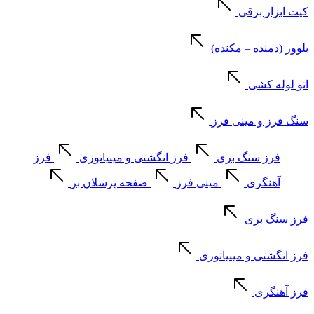
کیت ابزار برقی
بلوور (دمنده – مکنده)
اتو لوله کشی
سنگ فرز و مینی فرز
فرز سنگ بری
فرز انگشتی و مینیاتوری
فرز
آهنگری
مینی فرز
صفحه پرسلان بر
فرز سنگ بری
فرز انگشتی و مینیاتوری
فرز آهنگری