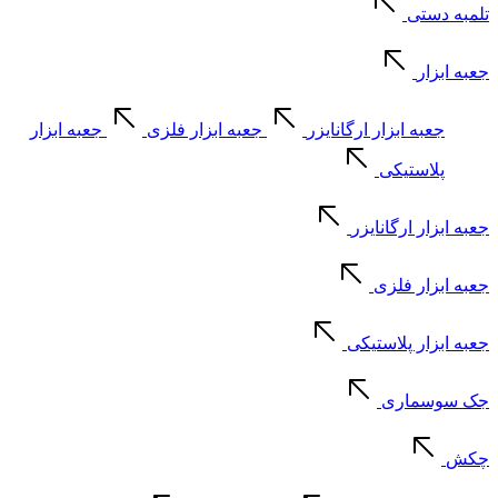
تلمبه دستی
جعبه ابزار
جعبه ابزار ارگانایزر
جعبه ابزار فلزی
جعبه ابزار
پلاستیکی
جعبه ابزار ارگانایزر
جعبه ابزار فلزی
جعبه ابزار پلاستیکی
جک سوسماری
چکش