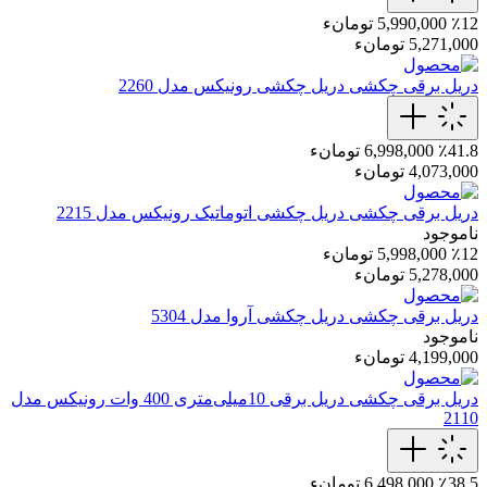
٪12
5,990,000 تومانء
5,271,000 تومانء
دریل برقی چکشی
دریل چکشی رونیکس مدل 2260
٪41.8
6,998,000 تومانء
4,073,000 تومانء
دریل برقی چکشی
دریل چکشی اتوماتیک رونیکس مدل 2215
ناموجود
٪12
5,998,000 تومانء
5,278,000 تومانء
دریل برقی چکشی
دریل چکشی آروا مدل 5304
ناموجود
4,199,000 تومانء
دریل برقی چکشی
دریل برقی 10میلی‌متری 400 وات رونیکس مدل
2110
٪38.5
6,498,000 تومانء